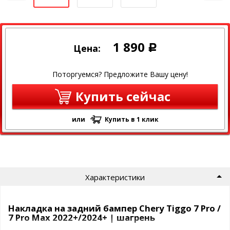
1 890
Цена:
Р
Поторгуемся? Предложите Вашу цену!
Купить сейчас
или
Купить в 1 клик
Характеристики
Накладка на задний бампер Chery Tiggo 7 Pro /
7 Pro Max 2022+/2024+ | шагрень