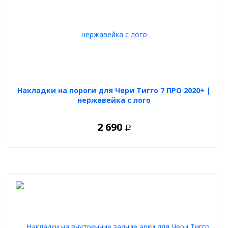
Накладки на пороги для Чери Тигго 7 ПРО 2020+ |
нержавейка с лого
2 690
Р