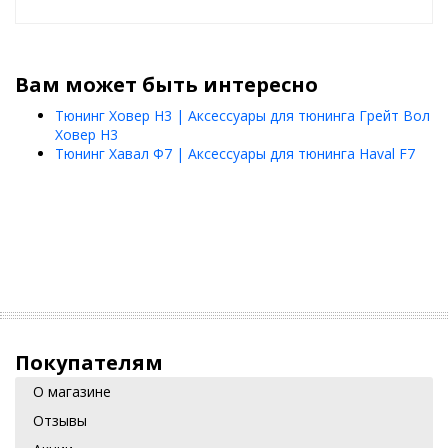
Вам может быть интересно
Тюнинг Ховер Н3 | Аксессуары для тюнинга Грейт Вол
Ховер Н3
Тюнинг Хавал Ф7 | Аксессуары для тюнинга Haval F7
Покупателям
О магазине
Отзывы