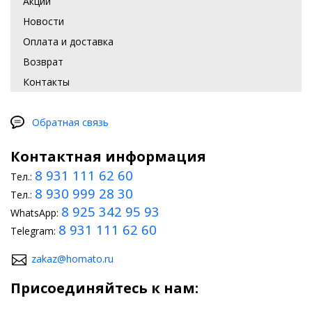
Акции
Новости
Оплата и доставка
Возврат
Контакты
Обратная связь
Контактная информация
8 931 111 62 60
Тел.:
8 930 999 28 30
Тел.:
8 925 342 95 93
WhatsApp:
8 931 111 62 60
Telegram:
zakaz@homato.ru
Присоединяйтесь к нам: