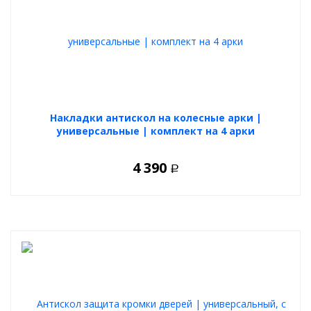
Накладки антискол на колесные арки |
универсальные | комплект на 4 арки
4 390
Р