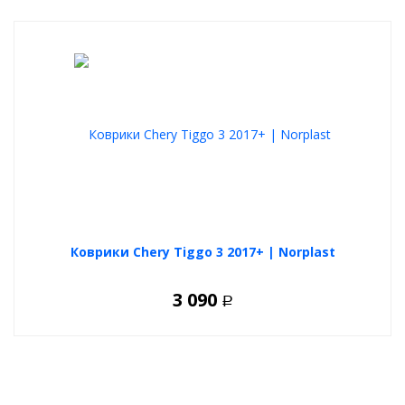
Коврики Chery Tiggo 3 2017+ | Norplast
3 090
Р