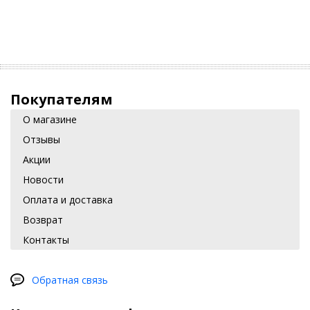
Покупателям
О магазине
Отзывы
Акции
Новости
Оплата и доставка
Возврат
Контакты
Обратная связь