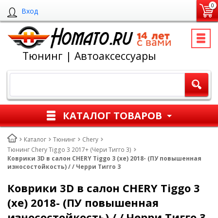
0
Вход
Тюнинг | Автоаксессуары
КАТАЛОГ ТОВАРОВ
Каталог
Тюнинг
Chery
Тюнинг Chery Tiggo 3 2017+ (Чери Тигго 3)
Коврики 3D в салон CHERY Tiggo 3 (xe) 2018- (ПУ повышенная
износостойкость) / / Черри Тигго 3
Коврики 3D в салон CHERY Tiggo 3
(xe) 2018- (ПУ повышенная
износостойкость) / / Черри Тигго 3