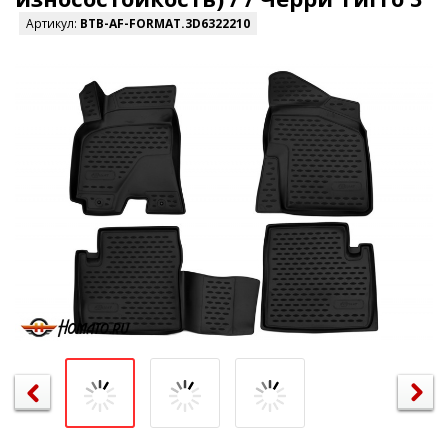
Артикул:
BTB-AF-FORMAT.3D6322210