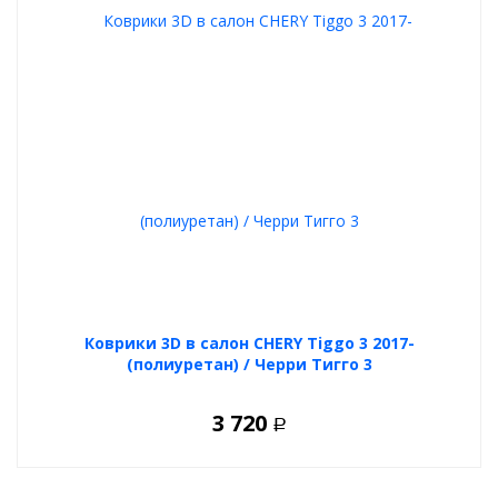
Коврики 3D в салон CHERY Tiggo 3 2017-
(полиуретан) / Черри Тигго 3
3 720
Р