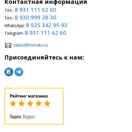
Контактная информация
8 931 111 62 60
Тел.:
8 930 999 28 30
Тел.:
8 925 342 95 93
WhatsApp:
8 931 111 62 60
Telegram:
zakaz@homato.ru
Присоединяйтесь к нам: