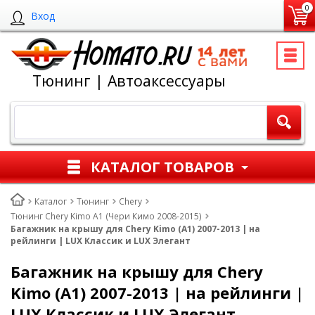
0
Вход
Тюнинг | Автоаксессуары
КАТАЛОГ ТОВАРОВ
Каталог
Тюнинг
Chery
Тюнинг Chery Kimo A1 (Чери Кимо 2008-2015)
Багажник на крышу для Chery Kimo (A1) 2007-2013 | на
рейлинги | LUX Классик и LUX Элегант
Багажник на крышу для Chery
Kimo (A1) 2007-2013 | на рейлинги |
LUX Классик и LUX Элегант