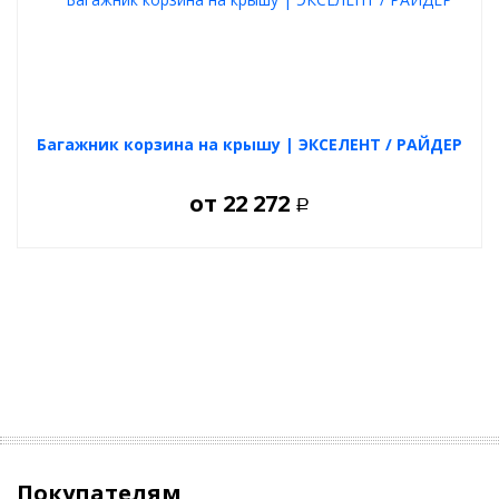
Багажник корзина на крышу | ЭКСЕЛЕНТ / РАЙДЕР
от
22 272
Р
Покупателям