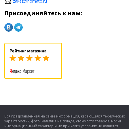
zakaz@homato.ru
Присоединяйтесь к нам:
Вся представленная на сайте информация, касающаяся технических
характеристик, фото, наличия на складе, стоимости товаров, носит
информационный характер и ни при каких условиях не является