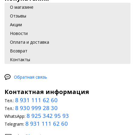
О магазине
Отзывы
Акции
Новости
Оплата и доставка
Возврат
Контакты
Обратная связь
Контактная информация
8 931 111 62 60
Тел.:
8 930 999 28 30
Тел.:
8 925 342 95 93
WhatsApp:
8 931 111 62 60
Telegram: