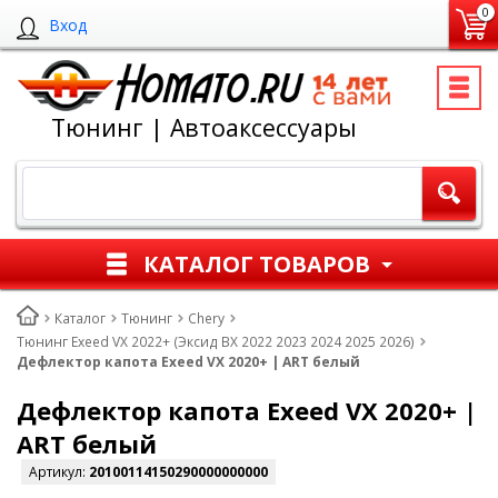
0
Вход
Тюнинг | Автоаксессуары
КАТАЛОГ ТОВАРОВ
Каталог
Тюнинг
Chery
Тюнинг Exeed VX 2022+ (Эксид ВХ 2022 2023 2024 2025 2026)
Дефлектор капота Exeed VX 2020+ | ART белый
Дефлектор капота Exeed VX 2020+ |
ART белый
Артикул:
20100114150290000000000