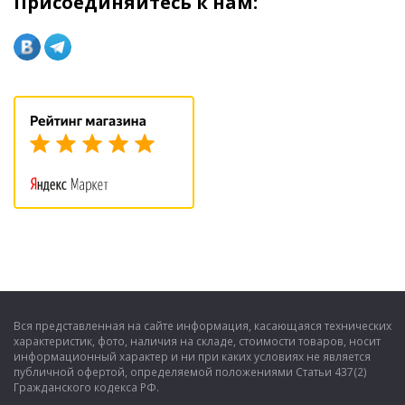
Присоединяйтесь к нам:
Вся представленная на сайте информация, касающаяся технических
характеристик, фото, наличия на складе, стоимости товаров, носит
информационный характер и ни при каких условиях не является
публичной офертой, определяемой положениями Статьи 437(2)
Гражданского кодекса РФ.