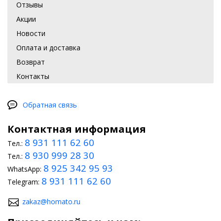
Отзывы
Акции
Новости
Оплата и доставка
Возврат
Контакты
Обратная связь
Контактная информация
8 931 111 62 60
Тел.:
8 930 999 28 30
Тел.:
8 925 342 95 93
WhatsApp:
8 931 111 62 60
Telegram:
zakaz@homato.ru