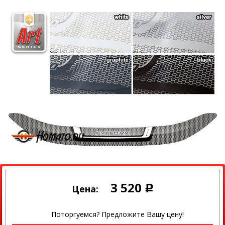
3 520
Цена:
Р
Поторгуемся? Предложите Вашу цену!