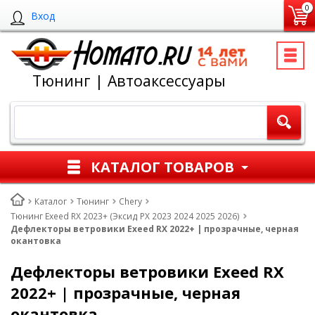
0
Вход
Тюнинг | Автоаксессуары
КАТАЛОГ ТОВАРОВ
Каталог
Тюнинг
Chery
Тюнинг Exeed RX 2023+ (Эксид РХ 2023 2024 2025 2026)
Дефлекторы ветровики Exeed RX 2022+ | прозрачные, черная
окантовка
Дефлекторы ветровики Exeed RX
2022+ | прозрачные, черная
окантовка