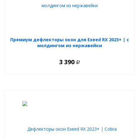
Премиум дефлекторы окон для Exeed RX 2023+ | с
молдингом из нержавейки
3 390
Р