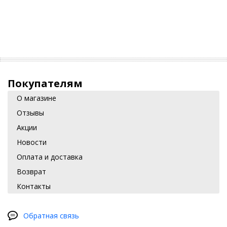
Покупателям
О магазине
Отзывы
Акции
Новости
Оплата и доставка
Возврат
Контакты
Обратная связь