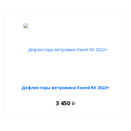
Дефлекторы ветровики Exeed RX 2022+
3 450
Р