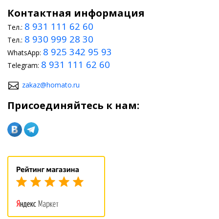
Контактная информация
8 931 111 62 60
Тел.:
8 930 999 28 30
Тел.:
8 925 342 95 93
WhatsApp:
8 931 111 62 60
Telegram:
zakaz@homato.ru
Присоединяйтесь к нам: