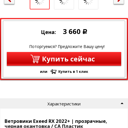
3 660
Цена:
Р
Поторгуемся? Предложите Вашу цену!
Купить сейчас
или
Купить в 1 клик
Характеристики
Ветровики Exeed RX 2022+ | прозрачные,
черная окантовка / СА Пластик