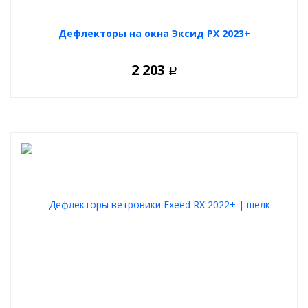
Дефлекторы на окна Эксид РХ 2023+
2 203
Р