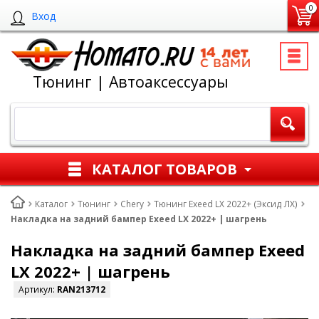
0
Вход
Тюнинг | Автоаксессуары
КАТАЛОГ ТОВАРОВ
Каталог
Тюнинг
Chery
Тюнинг Exeed LX 2022+ (Эксид ЛХ)
Накладка на задний бампер Exeed LX 2022+ | шагрень
Накладка на задний бампер Exeed
LX 2022+ | шагрень
Артикул:
RAN213712