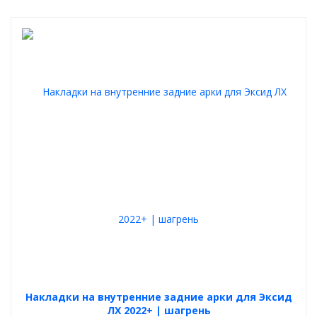
Накладки на внутренние задние арки для Эксид
ЛХ 2022+ | шагрень