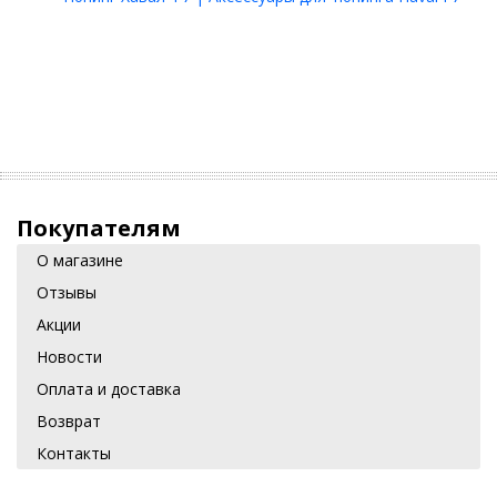
Покупателям
О магазине
Отзывы
Акции
Новости
Оплата и доставка
Возврат
Контакты