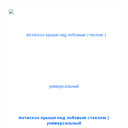
Антискол крыши над лобовым стеклом |
универсальный