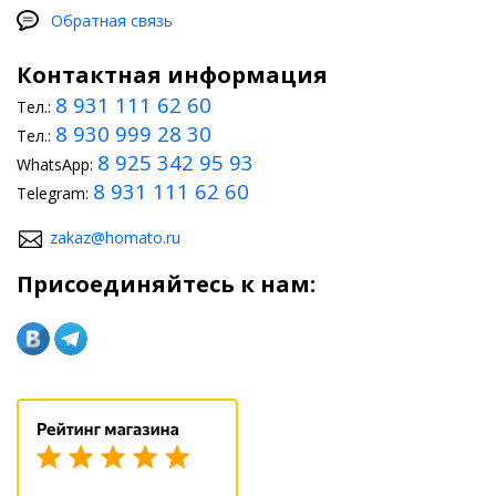
Обратная связь
Контактная информация
8 931 111 62 60
Тел.:
8 930 999 28 30
Тел.:
8 925 342 95 93
WhatsApp:
8 931 111 62 60
Telegram:
zakaz@homato.ru
Присоединяйтесь к нам: