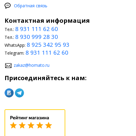
Обратная связь
Контактная информация
8 931 111 62 60
Тел.:
8 930 999 28 30
Тел.:
8 925 342 95 93
WhatsApp:
8 931 111 62 60
Telegram:
zakaz@homato.ru
Присоединяйтесь к нам: