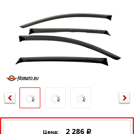
2 286
Цена:
Р