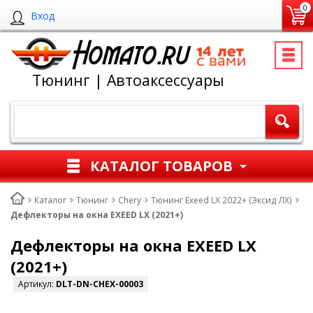
0
Вход
Тюнинг | Автоаксессуары
КАТАЛОГ ТОВАРОВ
Каталог
Тюнинг
Chery
Тюнинг Exeed LX 2022+ (Эксид ЛХ)
Дефлекторы на окна EXEED LX (2021+)
Дефлекторы на окна EXEED LX
(2021+)
Артикул:
DLT-DN-CHEX-00003