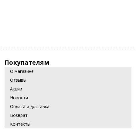
Покупателям
О магазине
Отзывы
Акции
Новости
Оплата и доставка
Возврат
Контакты