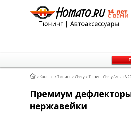
Тюнинг | Автоаксессуары
Т
Каталог
Тюнинг
Chery
Тюнинг Chery Arrizo 8 2
Премиум дефлекторы 
нержавейки