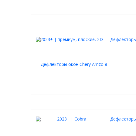
Дефлекторы 
Дефлекторы 