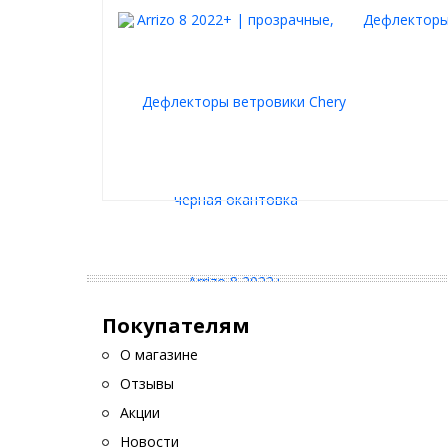
Дефлекторы 
Покупателям
О магазине
Отзывы
Акции
Новости