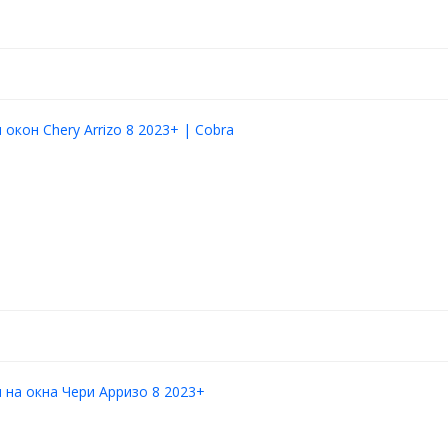
окон Chery Arrizo 8 2023+ | Cobra
на окна Чери Арризо 8 2023+