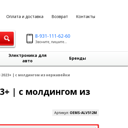
Оплата и доставка
Возврат
Контакты
8-931-111-62-60
Звоните, пишите...
Электроника для
Бренды
авто
 2023+ | с молдингом из нержавейки
3+ | с молдингом из
Артикул:
OEMS-ALV512M