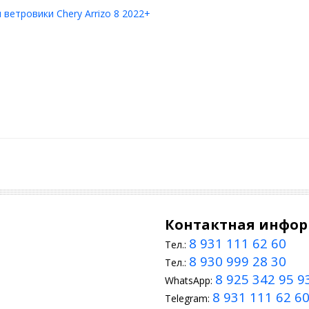
ветровики Chery Arrizo 8 2022+
Контактная инфо
8 931 111 62 60
Тел.:
8 930 999 28 30
Тел.:
8 925 342 95 9
WhatsApp:
8 931 111 62 6
Telegram: