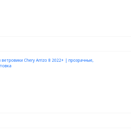
ветровики Chery Arrizo 8 2022+ | прозрачные,
нтовка