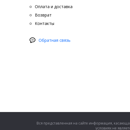
Оплата и доставка
Возврат
Контакты
Обратная связь
Вся представленная на сайте информация, касающая
условиях не являе