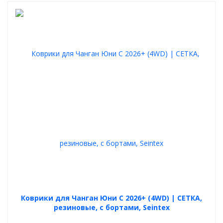
Коврики для Чанган Юни С 2026+ (4WD) | СЕТКА,
резиновые, с бортами, Seintex