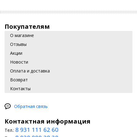
Покупателям
О магазине
Отзывы
Акции
Новости
Оплата и доставка
Возврат
Контакты
Обратная связь
Контактная информация
8 931 111 62 60
Тел.: