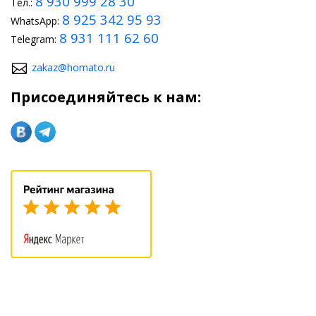
8 930 999 28 30
Тел.:
8 925 342 95 93
WhatsApp:
8 931 111 62 60
Telegram:
zakaz@homato.ru
Присоединяйтесь к нам: