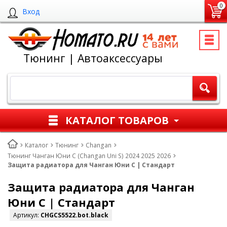
0
Вход
Тюнинг | Автоаксессуары
КАТАЛОГ ТОВАРОВ
Каталог
Тюнинг
Changan
Тюнинг Чанган Юни С (Changan Uni S) 2024 2025 2026
Защита радиатора для Чанган Юни С | Стандарт
Защита радиатора для Чанган
Юни С | Стандарт
Артикул:
CHGCS5522.bot.black