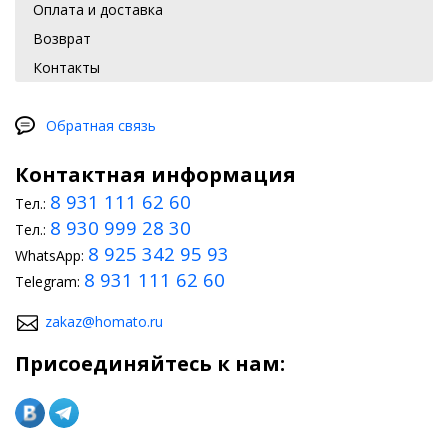
Оплата и доставка
Возврат
Контакты
Обратная связь
Контактная информация
8 931 111 62 60
Тел.:
8 930 999 28 30
Тел.:
8 925 342 95 93
WhatsApp:
8 931 111 62 60
Telegram:
zakaz@homato.ru
Присоединяйтесь к нам: