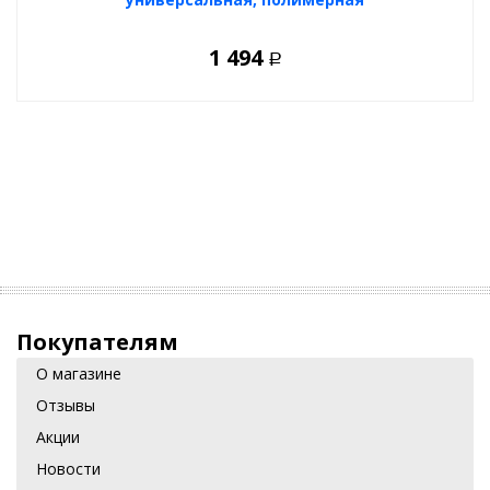
1 494
Р
Покупателям
О магазине
Отзывы
Акции
Новости