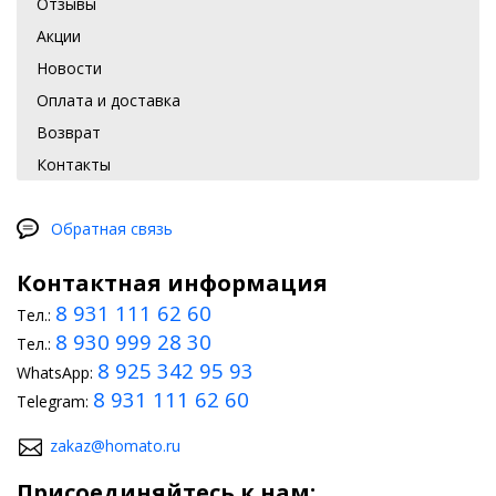
Отзывы
Акции
Новости
Оплата и доставка
Возврат
Контакты
Обратная связь
Контактная информация
8 931 111 62 60
Тел.:
8 930 999 28 30
Тел.:
8 925 342 95 93
WhatsApp:
8 931 111 62 60
Telegram:
zakaz@homato.ru
Присоединяйтесь к нам: