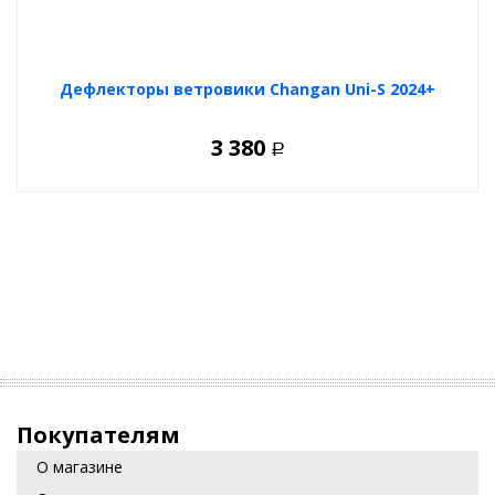
Дефлекторы ветровики Changan Uni-S 2024+
3 380
Р
Покупателям
О магазине