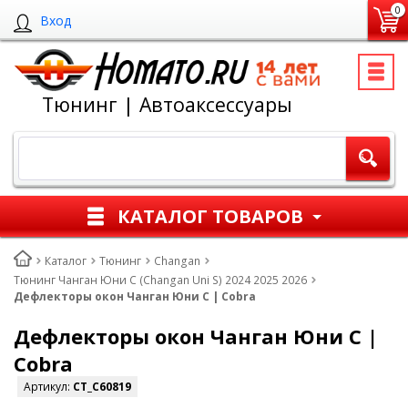
0
Вход
Тюнинг | Автоаксессуары
КАТАЛОГ ТОВАРОВ
Каталог
Тюнинг
Changan
Тюнинг Чанган Юни С (Changan Uni S) 2024 2025 2026
Дефлекторы окон Чанган Юни С | Cobra
Дефлекторы окон Чанган Юни С |
Cobra
Артикул:
CT_C60819