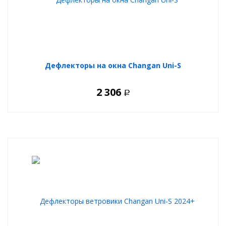
Дефлекторы на окна Changan Uni-S
2 306
Р