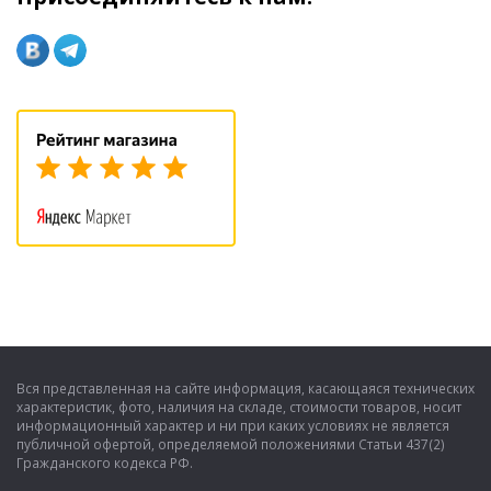
Вся представленная на сайте информация, касающаяся технических
характеристик, фото, наличия на складе, стоимости товаров, носит
информационный характер и ни при каких условиях не является
публичной офертой, определяемой положениями Статьи 437(2)
Гражданского кодекса РФ.