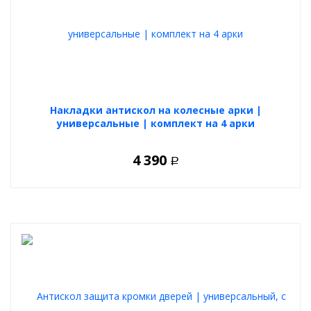
Накладки антискол на колесные арки |
универсальные | комплект на 4 арки
4 390
Р