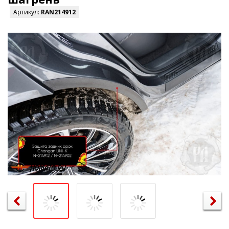
Артикул:
RAN214912