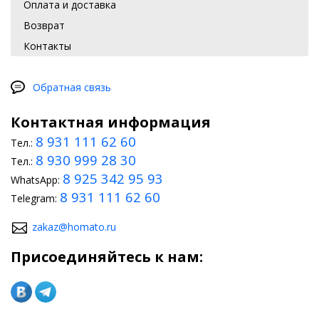
Оплата и доставка
Возврат
Контакты
Обратная связь
Контактная информация
8 931 111 62 60
Тел.:
8 930 999 28 30
Тел.:
8 925 342 95 93
WhatsApp:
8 931 111 62 60
Telegram:
zakaz@homato.ru
Присоединяйтесь к нам: