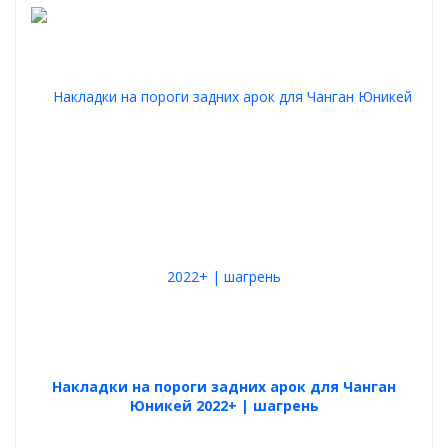
Накладки на пороги задних арок для Чанган
Юникей 2022+ | шагрень