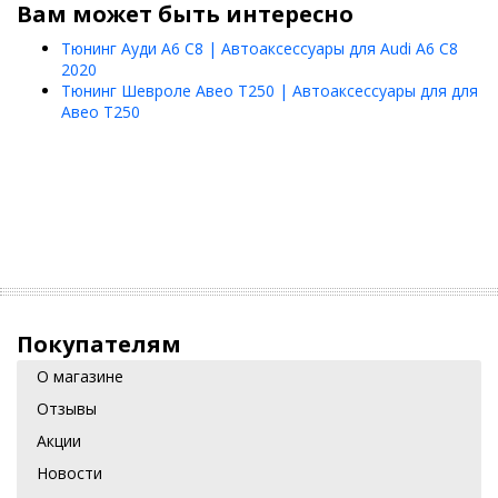
Вам может быть интересно
Тюнинг Ауди А6 С8 | Автоаксессуары для Audi A6 C8
2020
Тюнинг Шевроле Авео Т250 | Автоаксессуары для для
Авео Т250
Покупателям
О магазине
Отзывы
Акции
Новости