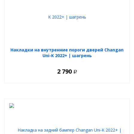
Накладки на внутренние пороги дверей Changan
Uni-K 2022+ | шагрень
2 790
Р