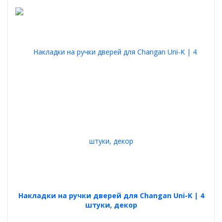
Накладки на ручки дверей для Changan Uni-K | 4
штуки, декор