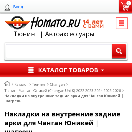
0
Вход
Тюнинг | Автоаксессуары
КАТАЛОГ ТОВАРОВ
Каталог
Тюнинг
Changan
Тюнинг Чанган Юникей (Changan Uni-K) 2022 2023 2024 2025 2026
Накладки на внутренние задние арки для Чанган Юникей |
шагрень
Накладки на внутренние задние
арки для Чанган Юникей |
шагрень