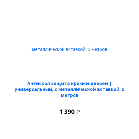
Антискол защита кромки дверей |
универсальный, с металлической вставкой, 5
метров
1 390
Р