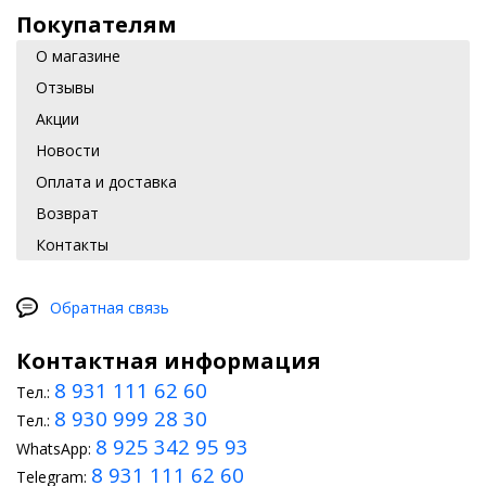
Покупателям
О магазине
Отзывы
Акции
Новости
Оплата и доставка
Возврат
Контакты
Обратная связь
Контактная информация
8 931 111 62 60
Тел.:
8 930 999 28 30
Тел.:
8 925 342 95 93
WhatsApp:
8 931 111 62 60
Telegram: