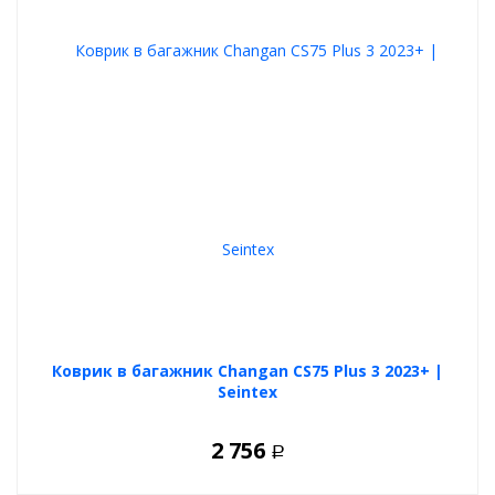
Коврик в багажник Changan CS75 Plus 3 2023+ |
Seintex
2 756
Р