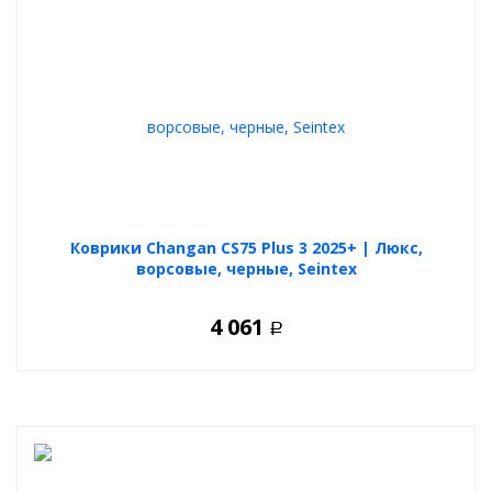
Коврики Changan CS75 Plus 3 2025+ | Люкс,
ворсовые, черные, Seintex
4 061
Р