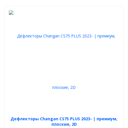
Дефлекторы Changan CS75 PLUS 2023- | премиум,
плоские, 2D