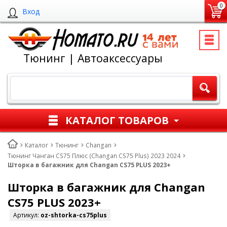
0
Вход
Тюнинг | Автоаксессуары
КАТАЛОГ ТОВАРОВ
Каталог
Тюнинг
Changan
Тюнинг Чанган CS75 Плюс (Changan CS75 Plus) 2023 2024
Шторка в багажник для Changan CS75 PLUS 2023+
Шторка в багажник для Changan
CS75 PLUS 2023+
Артикул:
oz-shtorka-cs75plus