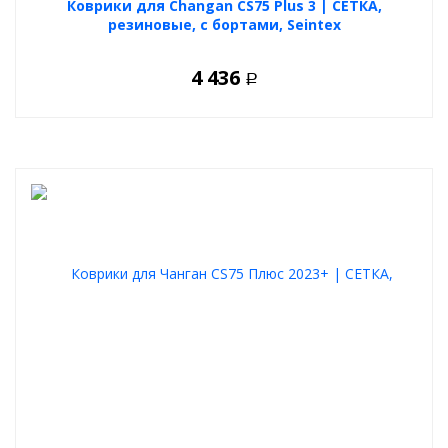
Коврики для Changan CS75 Plus 3 | СЕТКА,
резиновые, с бортами, Seintex
4 436
Р