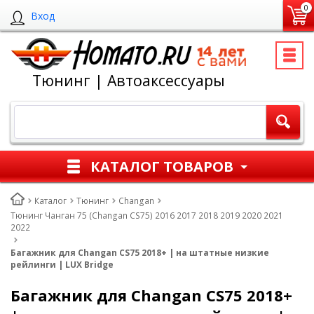
0
Вход
Тюнинг | Автоаксессуары
КАТАЛОГ ТОВАРОВ
Каталог
Тюнинг
Changan
Тюнинг Чанган 75 (Changan CS75) 2016 2017 2018 2019 2020 2021
2022
Багажник для Changan CS75 2018+ | на штатные низкие
рейлинги | LUX Bridge
Багажник для Changan CS75 2018+