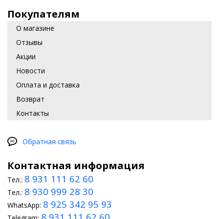
Покупателям
О магазине
Отзывы
Акции
Новости
Оплата и доставка
Возврат
Контакты
Обратная связь
Контактная информация
8 931 111 62 60
Тел.:
8 930 999 28 30
Тел.:
8 925 342 95 93
WhatsApp:
8 931 111 62 60
Telegram: