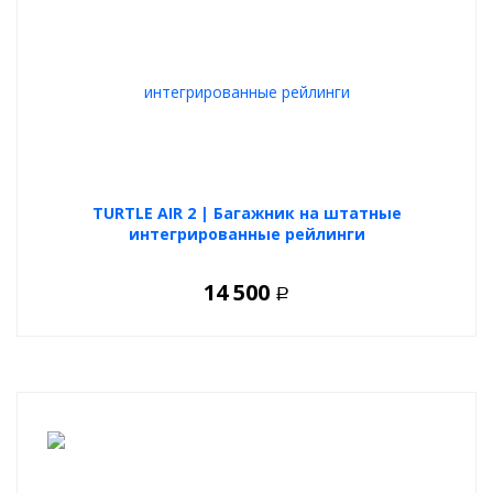
TURTLE AIR 2 | Багажник на штатные
интегрированные рейлинги
14 500
Р