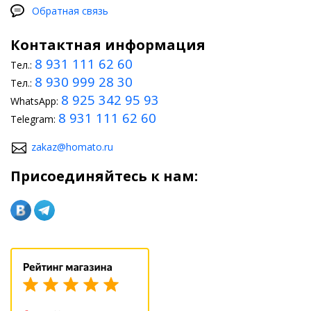
Обратная связь
Контактная информация
8 931 111 62 60
Тел.:
8 930 999 28 30
Тел.:
8 925 342 95 93
WhatsApp:
8 931 111 62 60
Telegram:
zakaz@homato.ru
Присоединяйтесь к нам: