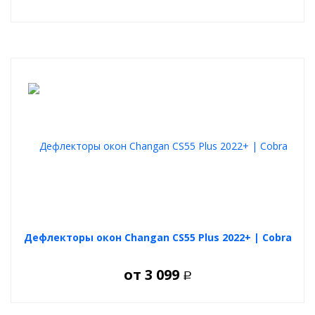
Дефлекторы окон Changan CS55 Plus 2022+ | Cobra
от
3 099
Р