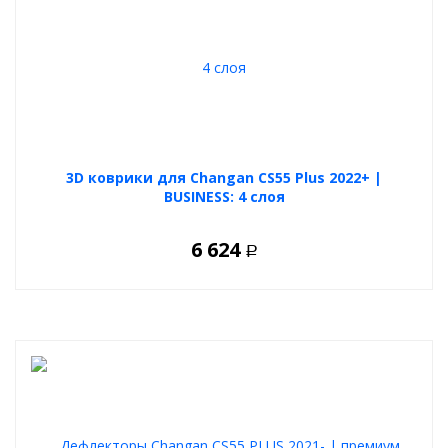
3D коврики для Changan CS55 Plus 2022+ |
BUSINESS: 4 слоя
6 624
Р