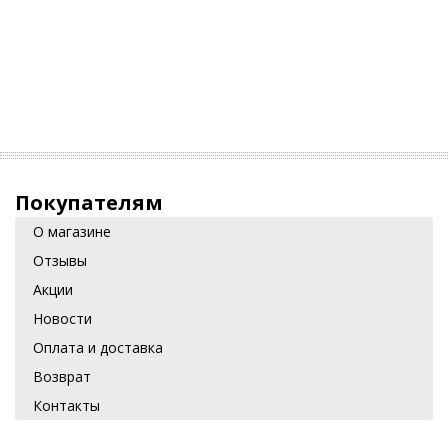
Покупателям
О магазине
Отзывы
Акции
Новости
Оплата и доставка
Возврат
Контакты