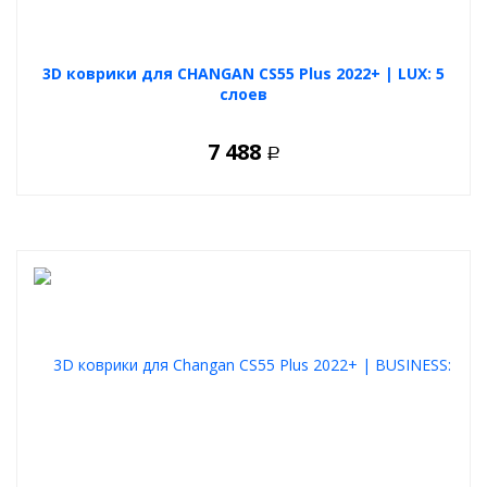
3D коврики для CHANGAN CS55 Plus 2022+ | LUX: 5
слоев
7 488
Р