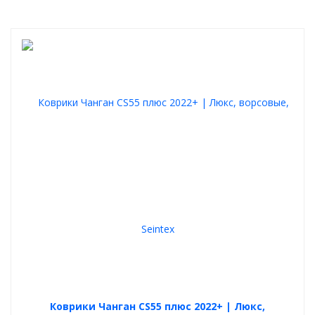
Коврики Чанган CS55 плюс 2022+ | Люкс,