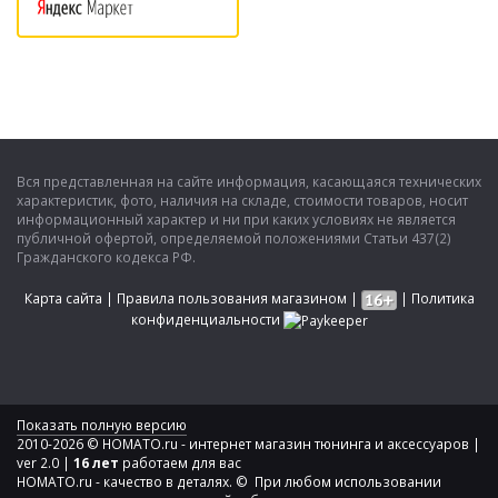
Вся представленная на сайте информация, касающаяся технических
характеристик, фото, наличия на складе, стоимости товаров, носит
информационный характер и ни при каких условиях не является
публичной офертой, определяемой положениями Статьи 437(2)
Гражданского кодекса РФ.
Карта сайта
|
Правила пользования магазином
|
|
Политика
конфиденциальности
Показать полную версию
2010-2026 © HOMATO.ru - интернет магазин тюнинга и аксессуаров |
ver 2.0 |
16 лет
работаем для вас
HOMATO.ru - качество в деталях. © При любом использовании