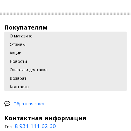
Покупателям
О магазине
Отзывы
Акции
Новости
Оплата и доставка
Возврат
Контакты
Обратная связь
Контактная информация
8 931 111 62 60
Тел.: