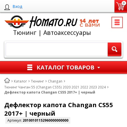
0
Вход
Тюнинг | Автоаксессуары
КАТАЛОГ ТОВАРОВ
Каталог
Тюнинг
Changan
Тюнинг Чанган 55 (Changan CS55) 2020 2021 2022 2023 2024
Дефлектор капота Changan CS55 2017+ | черный
Дефлектор капота Changan CS55
2017+ | черный
Артикул:
20100101152960000000000