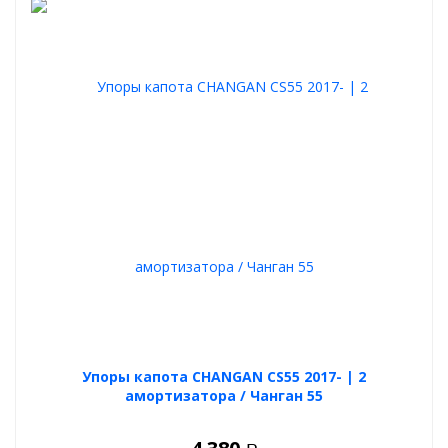
Упоры капота CHANGAN CS55 2017- | 2
амортизатора / Чанган 55