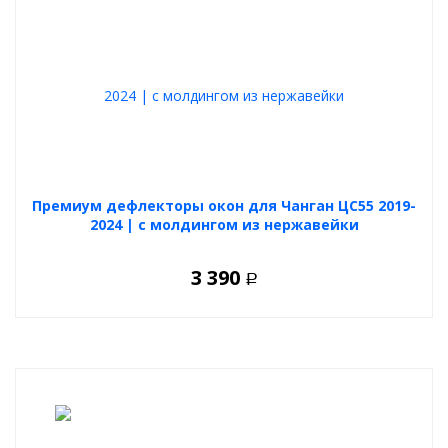
Премиум дефлекторы окон для Чанган ЦС55 2019-
2024 | с молдингом из нержавейки
3 390
Р