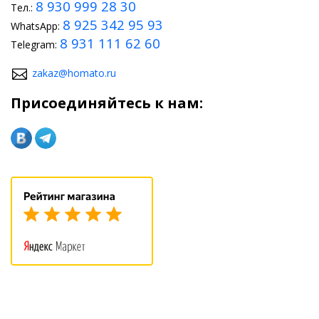
8 930 999 28 30
Тел.:
8 925 342 95 93
WhatsApp:
8 931 111 62 60
Telegram:
zakaz@homato.ru
Присоединяйтесь к нам: