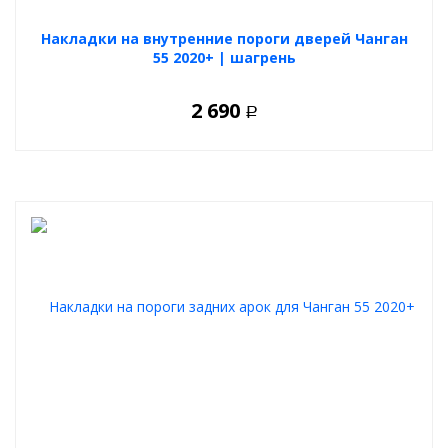
Накладки на внутренние пороги дверей Чанган
55 2020+ | шагрень
2 690
Р