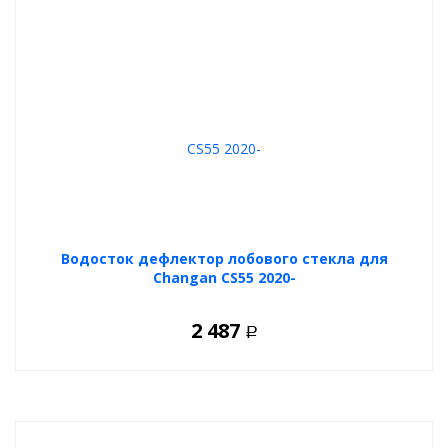
Водосток дефлектор лобового стекла для
Changan CS55 2020-
2 487
Р