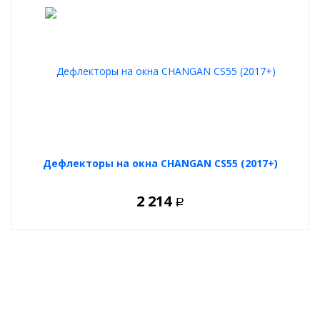
Дефлекторы на окна CHANGAN CS55 (2017+)
2 214
Р