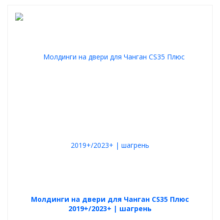
Молдинги на двери для Чанган CS35 Плюс
2019+/2023+ | шагрень