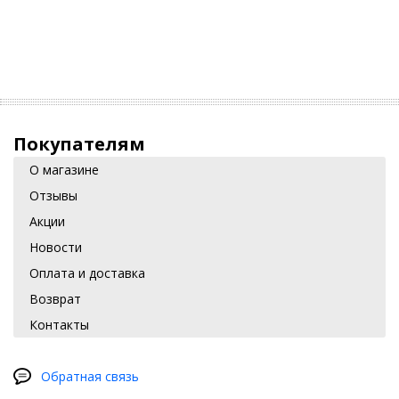
Покупателям
О магазине
Отзывы
Акции
Новости
Оплата и доставка
Возврат
Контакты
Обратная связь