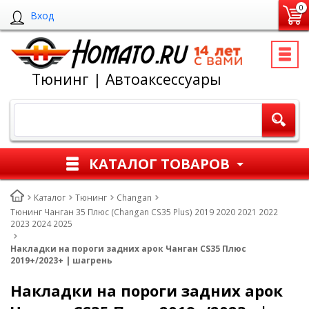
0
Вход
Тюнинг | Автоаксессуары
КАТАЛОГ ТОВАРОВ
Каталог
Тюнинг
Changan
Тюнинг Чанган 35 Плюс (Changan CS35 Plus) 2019 2020 2021 2022
2023 2024 2025
Накладки на пороги задних арок Чанган CS35 Плюс
2019+/2023+ | шагрень
Накладки на пороги задних арок