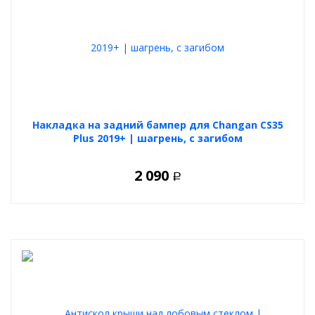
Накладка на задний бампер для Changan CS35
Plus 2019+ | шагрень, с загибом
2 090
Р