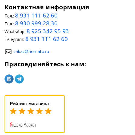
Контактная информация
8 931 111 62 60
Тел.:
8 930 999 28 30
Тел.:
8 925 342 95 93
WhatsApp:
8 931 111 62 60
Telegram:
zakaz@homato.ru
Присоединяйтесь к нам: