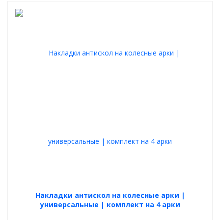
Накладки антискол на колесные арки |
универсальные | комплект на 4 арки