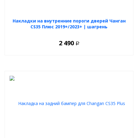
Накладки на внутренние пороги дверей Чанган
CS35 Плюс 2019+/2023+ | шагрень
2 490
Р