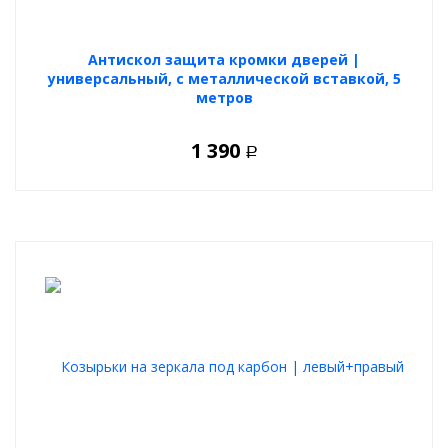
Антискол защита кромки дверей |
универсальный, с металлической вставкой, 5
метров
1 390
Р