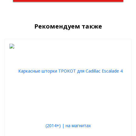
Рекомендуем также