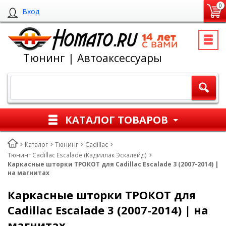
0
Вход
Тюнинг | Автоаксессуары
КАТАЛОГ ТОВАРОВ
Каталог
Тюнинг
Cadillac
Тюнинг Cadillac Escalade (Кадиллак Эскалейд)
Каркасные шторки ТРОКОТ для Cadillac Escalade 3 (2007-2014) |
на магнитах
Каркасные шторки ТРОКОТ для
Cadillac Escalade 3 (2007-2014) | на
магнитах