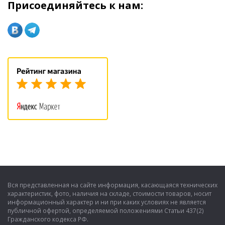
Присоединяйтесь к нам:
Вся представленная на сайте информация, касающаяся технических
характеристик, фото, наличия на складе, стоимости товаров, носит
информационный характер и ни при каких условиях не является
публичной офертой, определяемой положениями Статьи 437(2)
Гражданского кодекса РФ.