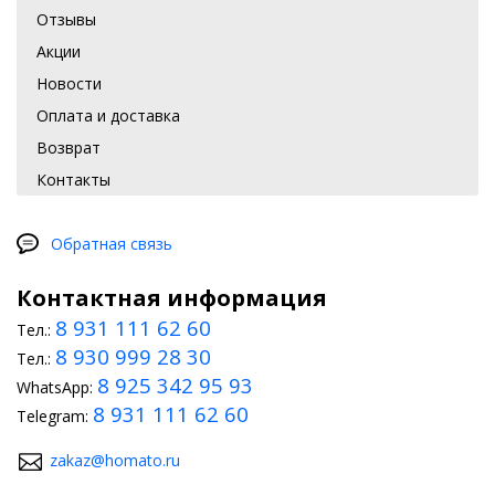
Отзывы
Акции
Новости
Оплата и доставка
Возврат
Контакты
Обратная связь
Контактная информация
8 931 111 62 60
Тел.:
8 930 999 28 30
Тел.:
8 925 342 95 93
WhatsApp:
8 931 111 62 60
Telegram:
zakaz@homato.ru