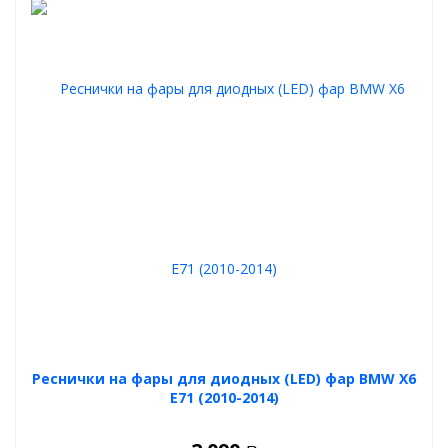
Реснички на фары для диодных (LED) фар BMW X6
E71 (2010-2014)