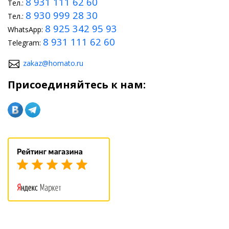
8 931 111 62 60
Тел.:
8 930 999 28 30
Тел.:
8 925 342 95 93
WhatsApp:
8 931 111 62 60
Telegram:
zakaz@homato.ru
Присоединяйтесь к нам: