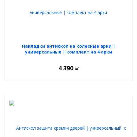
Накладки антискол на колесные арки |
универсальные | комплект на 4 арки
4 390
Р