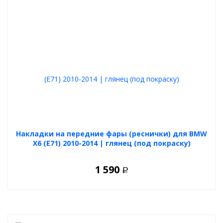
Накладки на передние фары (реснички) для BMW
X6 (E71) 2010-2014 | глянец (под покраску)
1 590
Р