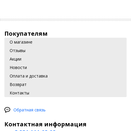
Покупателям
О магазине
Отзывы
Акции
Новости
Оплата и доставка
Возврат
Контакты
Обратная связь
Контактная информация