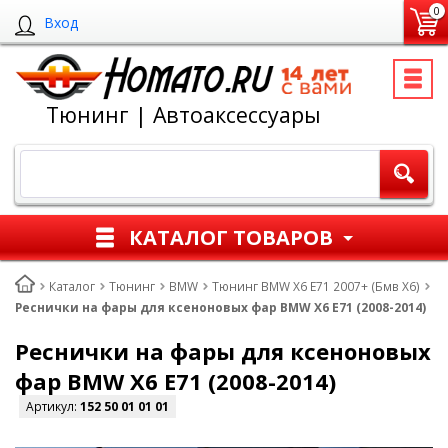
0
Вход
Тюнинг | Автоаксессуары
КАТАЛОГ ТОВАРОВ
Каталог
Тюнинг
BMW
Тюнинг BMW X6 E71 2007+ (Бмв Х6)
Реснички на фары для ксеноновых фар BMW X6 E71 (2008-2014)
Реснички на фары для ксеноновых
фар BMW X6 E71 (2008-2014)
Артикул:
152 50 01 01 01