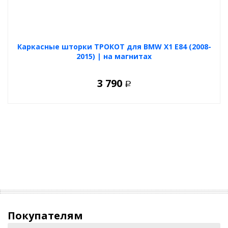
Каркасные шторки ТРОКОТ для BMW X1 E84 (2008-
2015) | на магнитах
3 790
Р
Покупателям