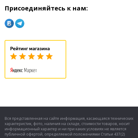
Присоединяйтесь к нам:
Вся представленная на сайте информация, касающаяся технических
характеристик, фото, наличия на складе, стоимости товаров, носит
информационный характер и ни при каких условиях не является
публичной офертой, определяемой положениями Статьи 437(2)