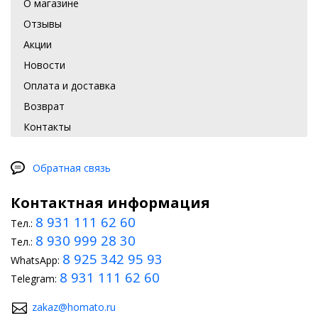
О магазине
Отзывы
Акции
Новости
Оплата и доставка
Возврат
Контакты
Обратная связь
Контактная информация
8 931 111 62 60
Тел.:
8 930 999 28 30
Тел.:
8 925 342 95 93
WhatsApp:
8 931 111 62 60
Telegram:
zakaz@homato.ru