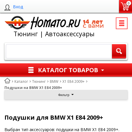
0
Вход
Тюнинг | Автоаксессуары
КАТАЛОГ ТОВАРОВ
Каталог
Тюнинг
BMW
X1 E84 2009+
Подушки на BMW X1 E84 2009+
Фильтр
Подушки для BMW X1 E84 2009+
Выбран тип аксессуаров: подушки на BMW X1 E84 2009+.