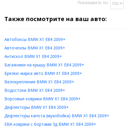
Показывать по:
Также посмотрите на ваш авто:
Автобоксы BMW X1 E84 2009+
Авточехлы BMW X1 E84 2009+
Антискол BMW X1 E84 2009+
Багажники на крышу BMW X1 E84 2009+
Брелки: марка авто BMW X1 E84 2009+
Велокрепления BMW X1 E84 2009+
Водостоки BMW X1 E84 2009+
Ворсовые коврики BMW X1 E84 2009+
Дефлекторы BMW X1 E84 2009+
Дефлекторы капота (мухобойка) BMW X1 E84 2009+
ЕВА коврики с бортами 3д BMW X1 E84 2009+