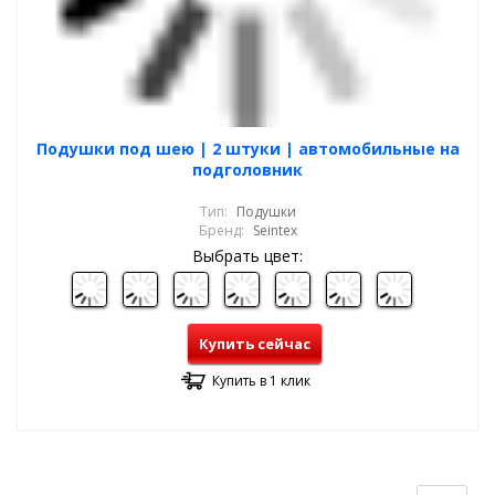
Подушки под шею | 2 штуки | автомобильные на
подголовник
Тип:
Подушки
Бренд:
Seintex
Выбрать цвет:
Купить сейчас
Купить в 1 клик