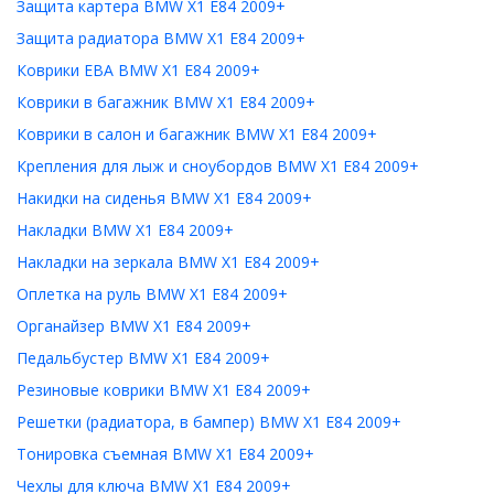
Защита картера BMW X1 E84 2009+
Защита радиатора BMW X1 E84 2009+
Коврики ЕВА BMW X1 E84 2009+
Коврики в багажник BMW X1 E84 2009+
Коврики в салон и багажник BMW X1 E84 2009+
Крепления для лыж и сноубордов BMW X1 E84 2009+
Накидки на сиденья BMW X1 E84 2009+
Накладки BMW X1 E84 2009+
Накладки на зеркала BMW X1 E84 2009+
Оплетка на руль BMW X1 E84 2009+
Органайзер BMW X1 E84 2009+
Педальбустер BMW X1 E84 2009+
Резиновые коврики BMW X1 E84 2009+
Решетки (радиатора, в бампер) BMW X1 E84 2009+
Тонировка съемная BMW X1 E84 2009+
Чехлы для ключа BMW X1 E84 2009+