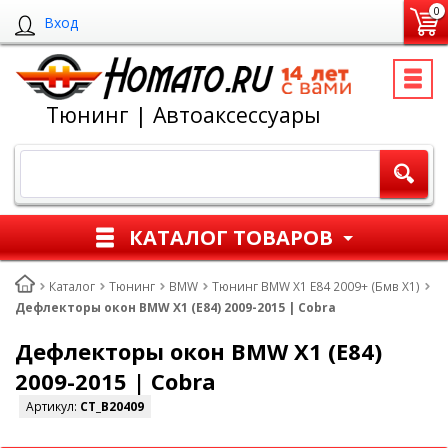
0
Вход
Тюнинг | Автоаксессуары
КАТАЛОГ ТОВАРОВ
Каталог
Тюнинг
BMW
Тюнинг BMW X1 E84 2009+ (Бмв Х1)
Дефлекторы окон BMW X1 (E84) 2009-2015 | Cobra
Дефлекторы окон BMW X1 (E84)
2009-2015 | Cobra
Артикул:
CT_B20409