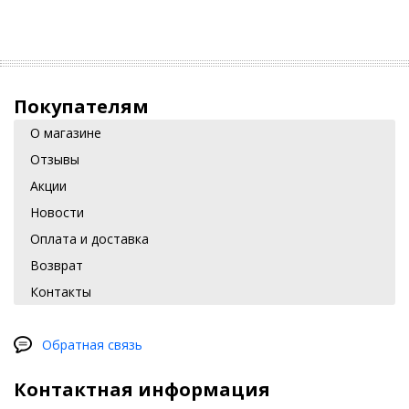
Покупателям
О магазине
Отзывы
Акции
Новости
Оплата и доставка
Возврат
Контакты
Обратная связь
Контактная информация