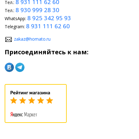
8 931 111 62 60
Тел.:
8 930 999 28 30
Тел.:
8 925 342 95 93
WhatsApp:
8 931 111 62 60
Telegram:
zakaz@homato.ru
Присоединяйтесь к нам: