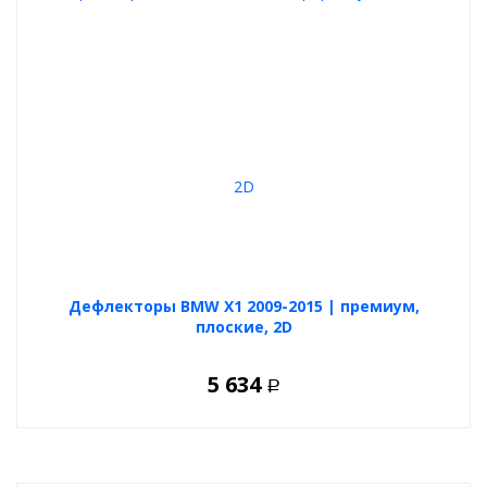
Дефлекторы BMW X1 2009-2015 | премиум,
плоские, 2D
5 634
Р