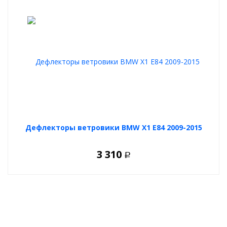
Дефлекторы ветровики BMW X1 E84 2009-2015
3 310
Р