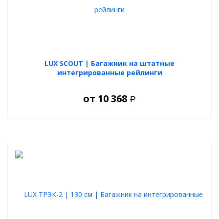
LUX SCOUT | Багажник на штатные
интегрированные рейлинги
от
10 368
Р