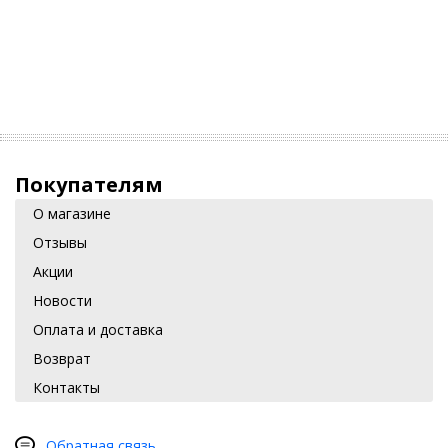
Покупателям
О магазине
Отзывы
Акции
Новости
Оплата и доставка
Возврат
Контакты
Обратная связь