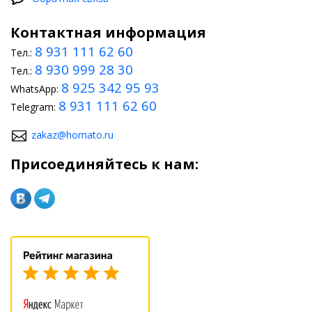
Контактная информация
8 931 111 62 60
Тел.:
8 930 999 28 30
Тел.:
8 925 342 95 93
WhatsApp:
8 931 111 62 60
Telegram:
zakaz@homato.ru
Присоединяйтесь к нам: