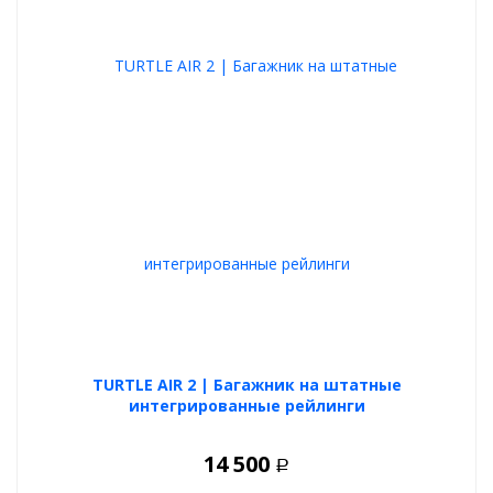
TURTLE AIR 2 | Багажник на штатные
интегрированные рейлинги
14 500
Р