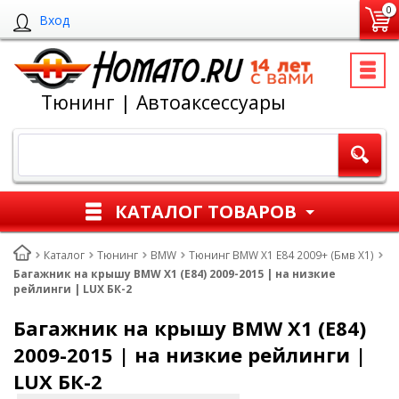
0
Вход
Тюнинг | Автоаксессуары
КАТАЛОГ ТОВАРОВ
Каталог
Тюнинг
BMW
Тюнинг BMW X1 E84 2009+ (Бмв Х1)
Багажник на крышу BMW X1 (E84) 2009-2015 | на низкие
рейлинги | LUX БК-2
Багажник на крышу BMW X1 (E84)
2009-2015 | на низкие рейлинги |
LUX БК-2