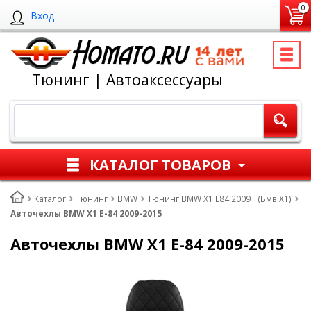
0
Вход
Тюнинг | Автоаксессуары
КАТАЛОГ ТОВАРОВ
Каталог
Тюнинг
BMW
Тюнинг BMW X1 E84 2009+ (Бмв Х1)
Авточехлы BMW X1 E-84 2009-2015
Авточехлы BMW X1 E-84 2009-2015