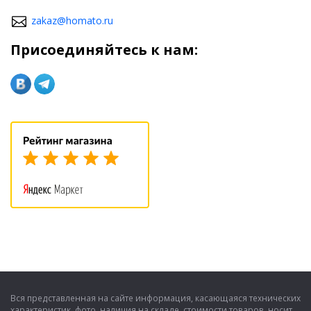
zakaz@homato.ru
Присоединяйтесь к нам:
Вся представленная на сайте информация, касающаяся технических
характеристик, фото, наличия на складе, стоимости товаров, носит