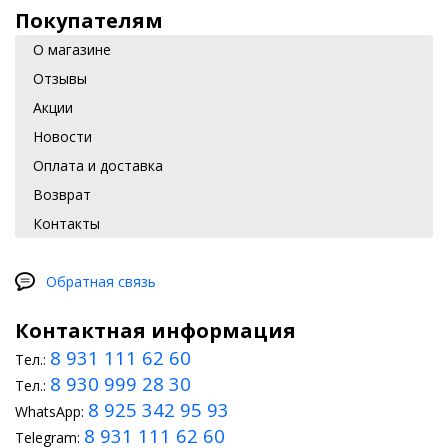
Покупателям
О магазине
Отзывы
Акции
Новости
Оплата и доставка
Возврат
Контакты
Обратная связь
Контактная информация
8 931 111 62 60
Тел.:
8 930 999 28 30
Тел.:
8 925 342 95 93
WhatsApp:
8 931 111 62 60
Telegram: