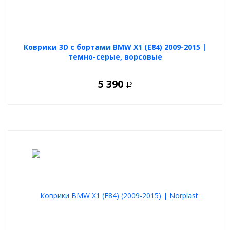
Коврики 3D с бортами BMW X1 (E84) 2009-2015 |
темно-серые, ворсовые
5 390
Р