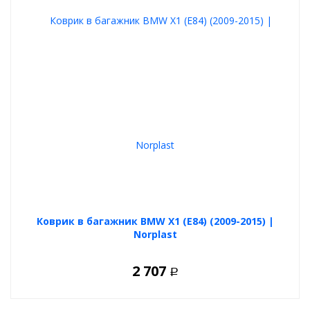
Коврик в багажник BMW X1 (E84) (2009-2015) |
Norplast
2 707
Р