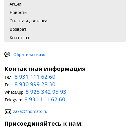
Акции
Новости
Оплата и доставка
Возврат
Контакты
Обратная связь
Контактная информация
8 931 111 62 60
Тел.:
8 930 999 28 30
Тел.:
8 925 342 95 93
WhatsApp:
8 931 111 62 60
Telegram:
zakaz@homato.ru
Присоединяйтесь к нам: