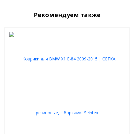
Рекомендуем также