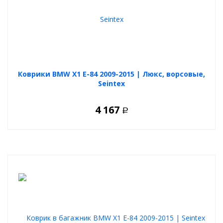
Коврики BMW X1 E-84 2009-2015 | Люкс, ворсовые,
Seintex
4 167
Р