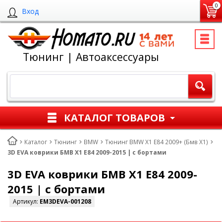
0
Вход
Тюнинг | Автоаксессуары
КАТАЛОГ ТОВАРОВ
Каталог
Тюнинг
BMW
Тюнинг BMW X1 E84 2009+ (Бмв Х1)
3D EVA коврики БМВ Х1 Е84 2009-2015 | с бортами
3D EVA коврики БМВ Х1 Е84 2009-
2015 | с бортами
Артикул:
EM3DEVA-001208