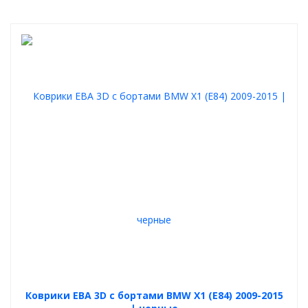
Коврики ЕВА 3D с бортами BMW X1 (E84) 2009-2015