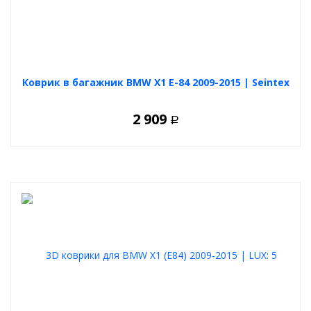
Коврик в багажник BMW X1 E-84 2009-2015 | Seintex
2 909
Р