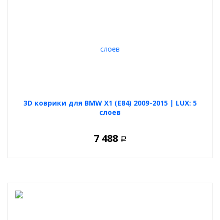
3D коврики для BMW X1 (E84) 2009-2015 | LUX: 5
слоев
7 488
Р