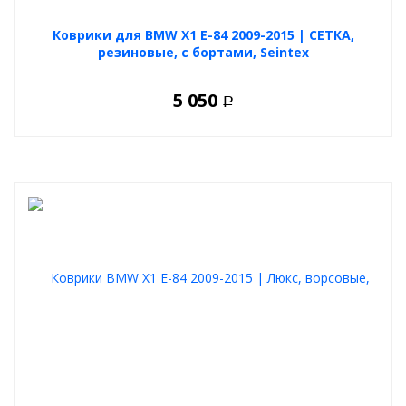
Коврики для BMW X1 E-84 2009-2015 | СЕТКА,
резиновые, с бортами, Seintex
5 050
Р