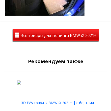
Все товары для тюнинга BMW iX 2021+
Рекомендуем также