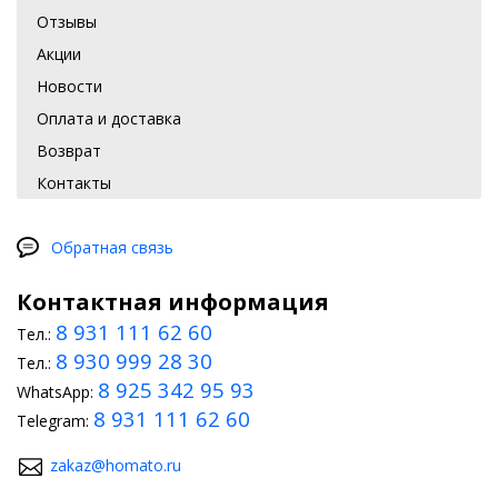
Отзывы
Акции
Новости
Оплата и доставка
Возврат
Контакты
Обратная связь
Контактная информация
8 931 111 62 60
Тел.:
8 930 999 28 30
Тел.:
8 925 342 95 93
WhatsApp:
8 931 111 62 60
Telegram:
zakaz@homato.ru