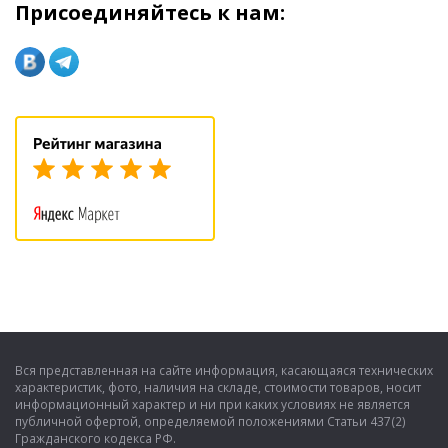
Присоединяйтесь к нам:
Вся представленная на сайте информация, касающаяся технических
характеристик, фото, наличия на складе, стоимости товаров, носит
информационный характер и ни при каких условиях не является
публичной офертой, определяемой положениями Статьи 437(2)
Гражданского кодекса РФ.