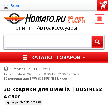
0
Вход
Тюнинг | Автоаксессуары
КАТАЛОГ ТОВАРОВ
Каталог
Тюнинг
BMW
Тюнинг BMW iX 2021+ (БМВ iХ 2021 2022 2023 2024)
3D коврики для BMW iX | BUSINESS: 4 слоя
3D коврики для BMW iX | BUSINESS:
4 слоя
Артикул:
EMC3D-001228