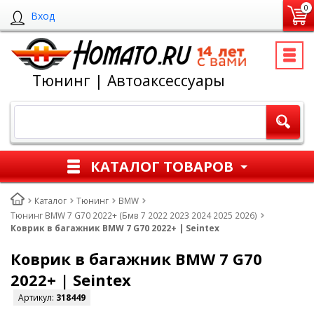
0
Вход
Тюнинг | Автоаксессуары
КАТАЛОГ ТОВАРОВ
Каталог
Тюнинг
BMW
Тюнинг BMW 7 G70 2022+ (Бмв 7 2022 2023 2024 2025 2026)
Коврик в багажник BMW 7 G70 2022+ | Seintex
Коврик в багажник BMW 7 G70
2022+ | Seintex
Артикул:
318449