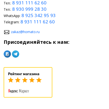
8 931 111 62 60
Тел.:
8 930 999 28 30
Тел.:
8 925 342 95 93
WhatsApp:
8 931 111 62 60
Telegram:
zakaz@homato.ru
Присоединяйтесь к нам: