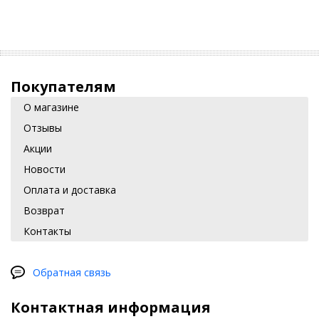
Покупателям
О магазине
Отзывы
Акции
Новости
Оплата и доставка
Возврат
Контакты
Обратная связь
Контактная информация