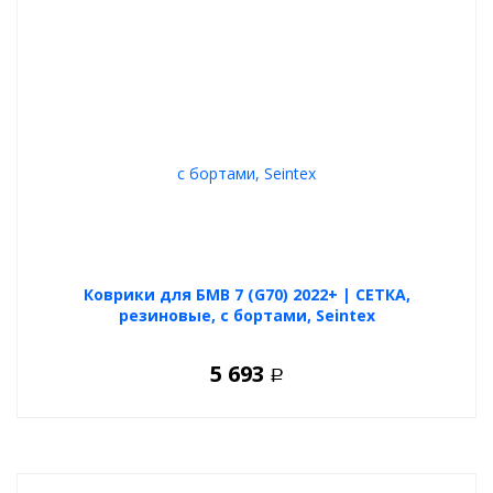
Коврики для БМВ 7 (G70) 2022+ | СЕТКА,
резиновые, с бортами, Seintex
5 693
Р