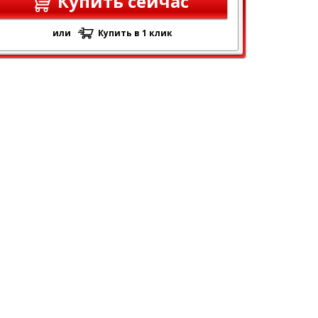
Купить сейчас
или
Купить в 1 клик