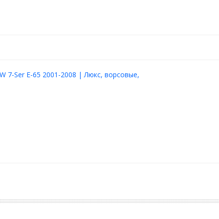
 7-Ser E-65 2001-2008 | Люкс, ворсовые,