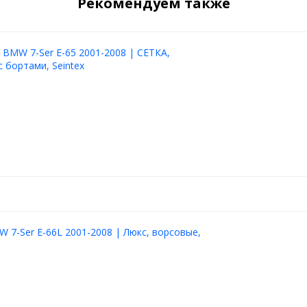
Рекомендуем также
 BMW 7-Ser E-65 2001-2008 | СЕТКА,
с бортами, Seintex
 7-Ser E-66L 2001-2008 | Люкс, ворсовые,