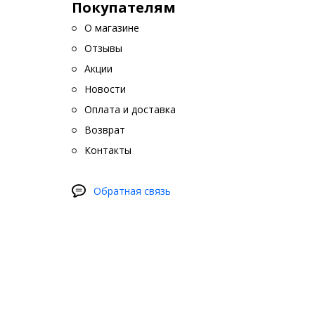
Покупателям
О магазине
Отзывы
Акции
Новости
Оплата и доставка
Возврат
Контакты
Обратная связь