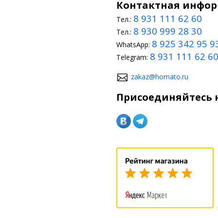
Контактная инфо
8 931 111 62 60
Тел.:
8 930 999 28 30
Тел.:
8 925 342 95 9
WhatsApp:
8 931 111 62 6
Telegram:
zakaz@homato.ru
Присоединяйтесь к