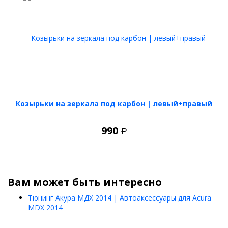
Козырьки на зеркала под карбон | левый+правый
990
Р
Вам может быть интересно
Тюнинг Акура МДХ 2014 | Автоаксессуары для Acura
MDX 2014