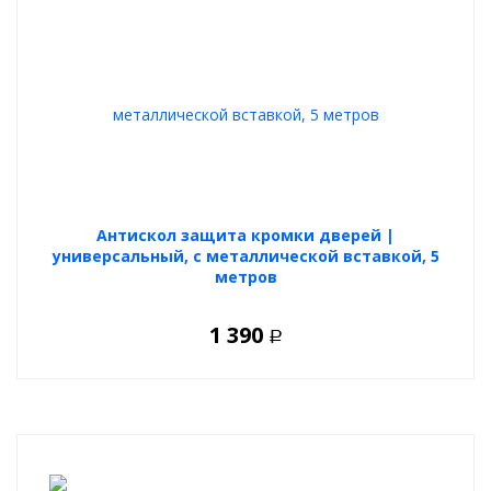
Антискол защита кромки дверей |
универсальный, с металлической вставкой, 5
метров
1 390
Р