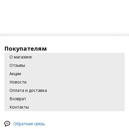
Покупателям
О магазине
Отзывы
Акции
Новости
Оплата и доставка
Возврат
Контакты
Обратная связь