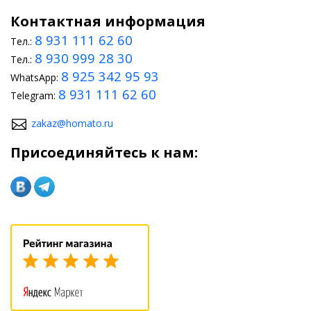
Контактная информация
8 931 111 62 60
Тел.:
8 930 999 28 30
Тел.:
8 925 342 95 93
WhatsApp:
8 931 111 62 60
Telegram:
zakaz@homato.ru
Присоединяйтесь к нам: