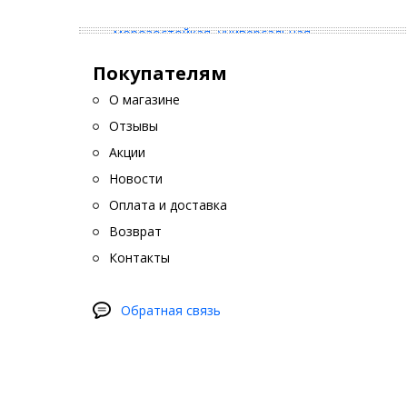
Покупателям
О магазине
Отзывы
Акции
Новости
Оплата и доставка
Возврат
Контакты
Обратная связь