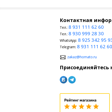
Контактная инфо
8 931 111 62 60
Тел.:
8 930 999 28 30
Тел.:
8 925 342 95 9
WhatsApp:
8 931 111 62 6
Telegram:
zakaz@homato.ru
Присоединяйтесь к