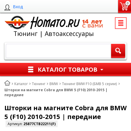
0
Вход
Тюнинг | Автоаксессуары
КАТАЛОГ ТОВАРОВ
Каталог
Тюнинг
BMW
Тюнинг BMW F10 (БМВ 5 серии)
Шторки на магните Cobra для BMW 5 (F10) 2010-2015 |
передние
Шторки на магните Cobra для BMW
5 (F10) 2010-2015 | передние
Артикул:
25877CTB22211(F)