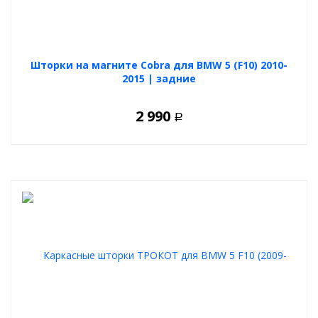
Шторки на магните Cobra для BMW 5 (F10) 2010-
2015 | задние
2 990
Р