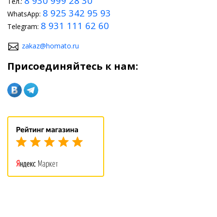
8 930 999 28 30
Тел.:
8 925 342 95 93
WhatsApp:
8 931 111 62 60
Telegram:
zakaz@homato.ru
Присоединяйтесь к нам: