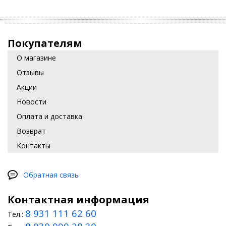
Покупателям
О магазине
Отзывы
Акции
Новости
Оплата и доставка
Возврат
Контакты
Обратная связь
Контактная информация
8 931 111 62 60
Тел.: