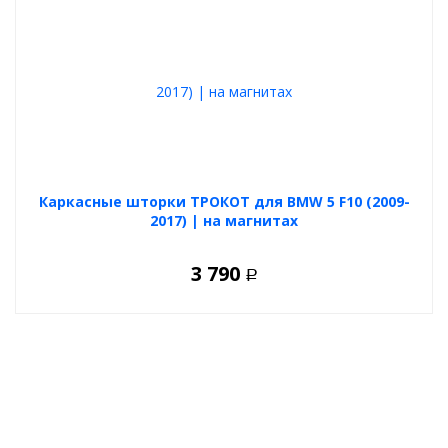
Каркасные шторки ТРОКОТ для BMW 5 F10 (2009-
2017) | на магнитах
3 790
Р