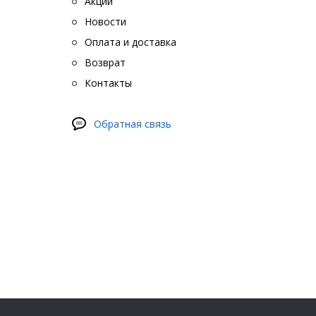
Акции
Новости
Оплата и доставка
Возврат
Контакты
Обратная связь