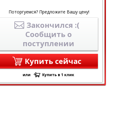
Поторгуемся? Предложите Вашу цену!
Закончился :(
Сообщить о
поступлении
Купить сейчас
или
Купить в 1 клик