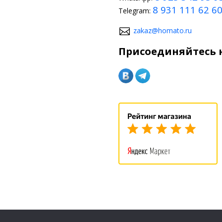
8 931 111 62 6
Telegram:
zakaz@homato.ru
Присоединяйтесь к