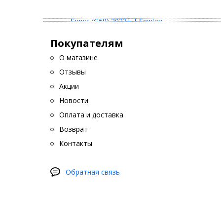
Покупателям
О магазине
Отзывы
Акции
Новости
Оплата и доставка
Возврат
Контакты
Обратная связь