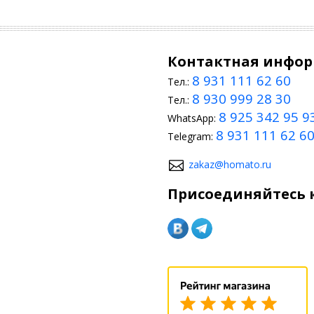
Контактная инфо
8 931 111 62 60
Тел.:
8 930 999 28 30
Тел.:
8 925 342 95 9
WhatsApp:
8 931 111 62 6
Telegram:
zakaz@homato.ru
Присоединяйтесь к