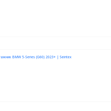
гажник BMW 5-Series (G60) 2023+ | Seintex