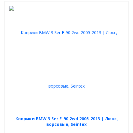
Коврики BMW 3 Ser E-90 2wd 2005-2013 | Люкс,
ворсовые, Seintex