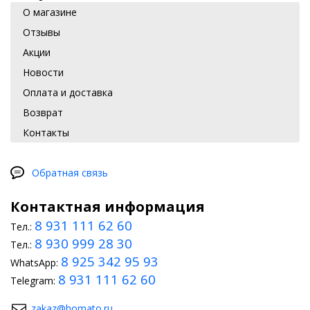
О магазине
Отзывы
Акции
Новости
Оплата и доставка
Возврат
Контакты
Обратная связь
Контактная информация
8 931 111 62 60
Тел.:
8 930 999 28 30
Тел.:
8 925 342 95 93
WhatsApp:
8 931 111 62 60
Telegram:
zakaz@homato.ru