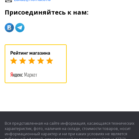
Присоединяйтесь к нам:
Вся представленная на сайте информация, касающаяся технических
характеристик, фото, наличия на складе, стоимости товаров, носит
информационный характер и ни при каких условиях не является