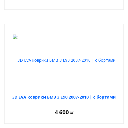
3D EVA коврики БМВ 3 Е90 2007-2010 | с бортами
4 600
Р