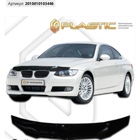
Артикул:
2010010103446