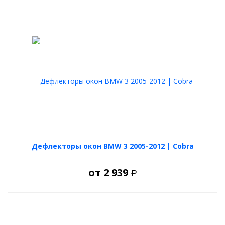
Дефлекторы окон BMW 3 2005-2012 | Cobra
от
2 939
Р