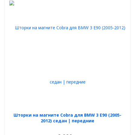
Шторки на магните Cobra для BMW 3 E90 (2005-
2012) седан | передние