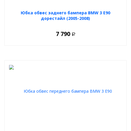
Юбка обвес заднего бампера BMW 3 E90
дорестайл (2005-2008)
7 790
Р