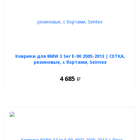
Коврики для BMW 3 Ser E-90 2005-2013 | СЕТКА,
резиновые, с бортами, Seintex
4 685
Р