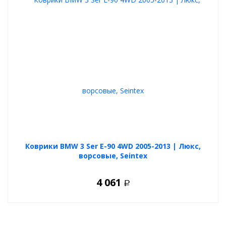
Коврики BMW 3 Ser E-90 4WD 2005-2013 | Люкс,
ворсовые, Seintex
4 061
Р