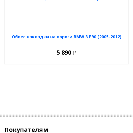
Обвес накладки на пороги BMW 3 E90 (2005-2012)
5 890
Р
Покупателям