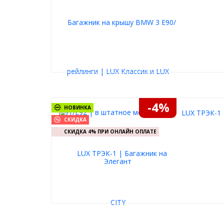
-4%
НОВИНКА
LUX ТРЭК-1 
СКИДКА
СКИДКА 4% ПРИ ОНЛАЙН ОПЛАТЕ