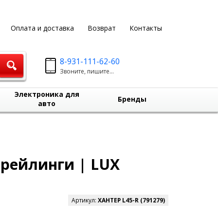
Оплата и доставка
Возврат
Контакты
8-931-111-62-60
Звоните, пишите...
Электроника для
Бренды
авто
 рейлинги | LUX
Артикул:
ХАНТЕР L45-R (791279)