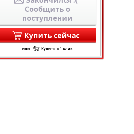
Сообщить о
поступлении
Купить сейчас
или
Купить в 1 клик