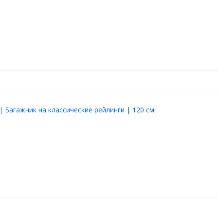
| Багажник на классические рейлинги | 120 см