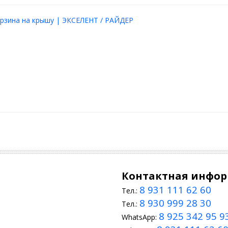
рзина на крышу | ЭКСЕЛЕНТ / РАЙДЕР
Контактная инфо
8 931 111 62 60
Тел.:
8 930 999 28 30
Тел.:
8 925 342 95 9
WhatsApp: