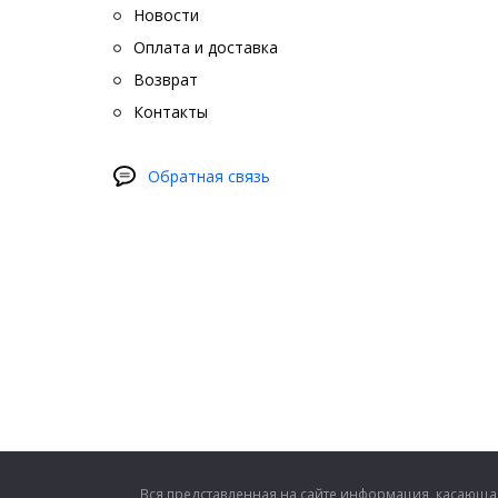
Новости
Оплата и доставка
Возврат
Контакты
Обратная связь
Вся представленная на сайте информация, касающая