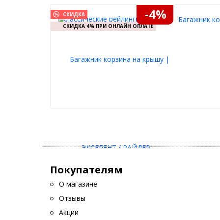
-4%
СКИДКА
Багажник ко
СКИДКА 4% ПРИ ОНЛАЙН ОПЛАТЕ
Покупателям
О магазине
Отзывы
Акции