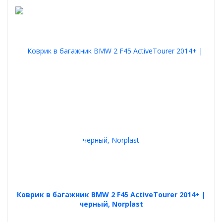
Коврик в багажник BMW 2 F45 ActiveTourer 2014+ |
черный, Norplast