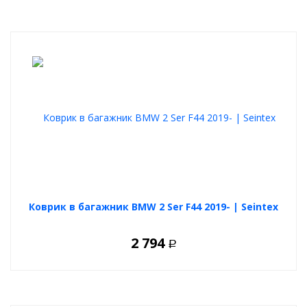
Коврик в багажник BMW 2 Ser F44 2019- | Seintex
2 794
Р