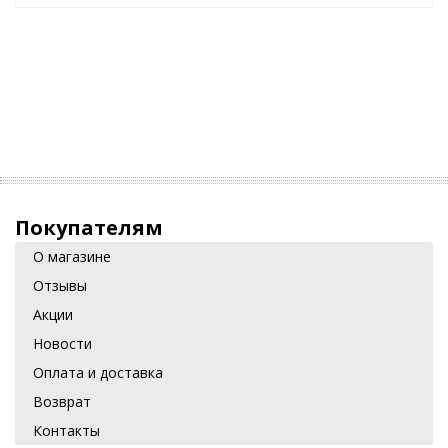
Покупателям
О магазине
Отзывы
Акции
Новости
Оплата и доставка
Возврат
Контакты