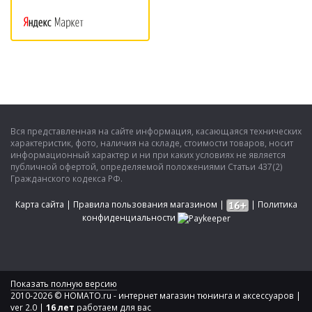
Вся представленная на сайте информация, касающаяся технических
характеристик, фото, наличия на складе, стоимости товаров, носит
информационный характер и ни при каких условиях не является
публичной офертой, определяемой положениями Статьи 437(2)
Гражданского кодекса РФ.
Карта сайта
|
Правила пользования магазином
|
|
Политика
конфиденциальности
Показать полную версию
2010-2026 © HOMATO.ru - интернет магазин тюнинга и аксессуаров |
ver 2.0 |
16 лет
работаем для вас