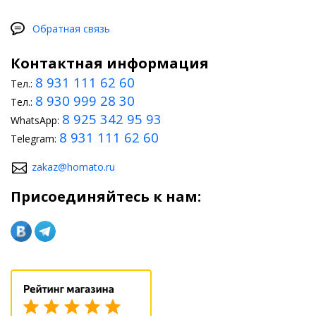
Обратная связь
Контактная информация
8 931 111 62 60
Тел.:
8 930 999 28 30
Тел.:
8 925 342 95 93
WhatsApp:
8 931 111 62 60
Telegram:
zakaz@homato.ru
Присоединяйтесь к нам: