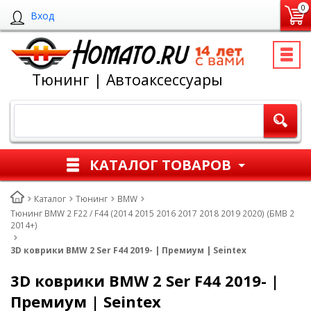
0
Вход
Тюнинг | Автоаксессуары
КАТАЛОГ ТОВАРОВ
Каталог
Тюнинг
BMW
Тюнинг BMW 2 F22 / F44 (2014 2015 2016 2017 2018 2019 2020) (БМВ 2
2014+)
3D коврики BMW 2 Ser F44 2019- | Премиум | Seintex
3D коврики BMW 2 Ser F44 2019- |
Премиум | Seintex