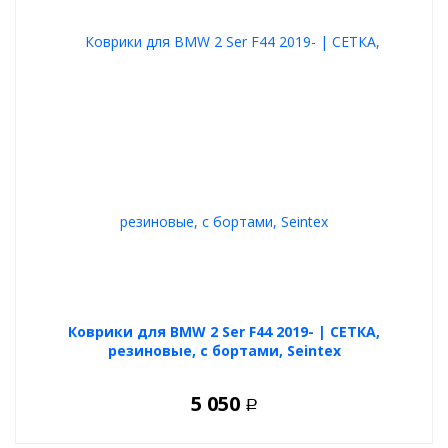
Коврики для BMW 2 Ser F44 2019- | СЕТКА,
резиновые, с бортами, Seintex
5 050
Р