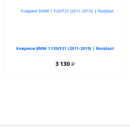
Коврики BMW 1 F20/F21 (2011-2019) | Norplast
3 130
Р