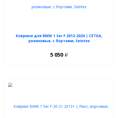
Коврики для BMW 1 Ser F 2012-2020 | СЕТКА,
резиновые, с бортами, Seintex
5 050
Р