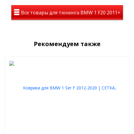
Все товары для тюнинга BMW 1 F20 2011+
Рекомендуем также