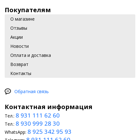
Покупателям
О магазине
Отзывы
Акции
Новости
Оплата и доставка
Возврат
Контакты
Обратная связь
Контактная информация
8 931 111 62 60
Тел.:
8 930 999 28 30
Тел.:
8 925 342 95 93
WhatsApp:
8 931 111 62 60