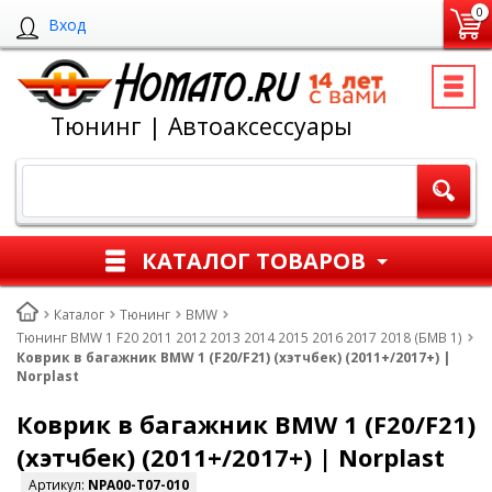
0
Вход
Тюнинг | Автоаксессуары
КАТАЛОГ ТОВАРОВ
Каталог
Тюнинг
BMW
Тюнинг BMW 1 F20 2011 2012 2013 2014 2015 2016 2017 2018 (БМВ 1)
Коврик в багажник BMW 1 (F20/F21) (хэтчбек) (2011+/2017+) |
Norplast
Коврик в багажник BMW 1 (F20/F21)
(хэтчбек) (2011+/2017+) | Norplast
Артикул:
NPA00-T07-010