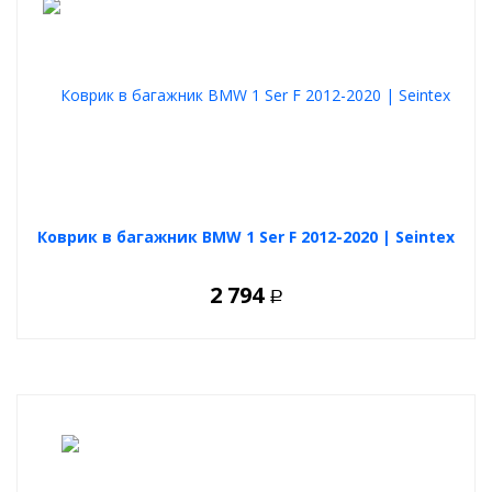
Коврик в багажник BMW 1 Ser F 2012-2020 | Seintex
2 794
Р