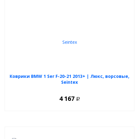
Коврики BMW 1 Ser F-20-21 2013+ | Люкс, ворсовые,
Seintex
4 167
Р