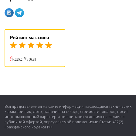
Вся представленная на сайте информация, касающаяся технических
характеристик, фото, наличия на складе, стоимости товаров, носит
информационный характер и ни при каких условиях не является
публичной офертой, определяемой положениями Статьи 437(2)
Гражданского кодекса РФ.