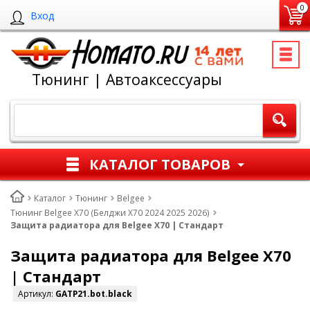
0
Вход
Тюнинг | Автоаксессуары
КАТАЛОГ ТОВАРОВ
Каталог
Тюнинг
Belgee
Тюнинг Belgee X70 (Белджи Х70 2024 2025 2026)
Защита радиатора для Belgee X70 | Стандарт
Защита радиатора для Belgee X70
| Стандарт
Артикул:
GATP21.bot.black