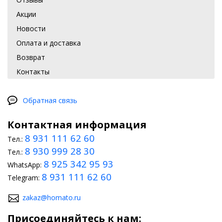
Акции
Новости
Оплата и доставка
Возврат
Контакты
Обратная связь
Контактная информация
8 931 111 62 60
Тел.:
8 930 999 28 30
Тел.:
8 925 342 95 93
WhatsApp:
8 931 111 62 60
Telegram:
zakaz@homato.ru
Присоединяйтесь к нам: