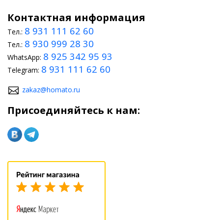
Контактная информация
8 931 111 62 60
Тел.:
8 930 999 28 30
Тел.:
8 925 342 95 93
WhatsApp:
8 931 111 62 60
Telegram:
zakaz@homato.ru
Присоединяйтесь к нам: