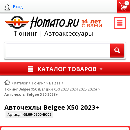
0
Вход
Тюнинг | Автоаксессуары
КАТАЛОГ ТОВАРОВ
Каталог
Тюнинг
Belgee
Тюнинг Belgee X50 (Белджи Х50 2023 2024 2025 2026)
Авточехлы Belgee X50 2023+
Авточехлы Belgee X50 2023+
Артикул:
GL09-0500-EC02