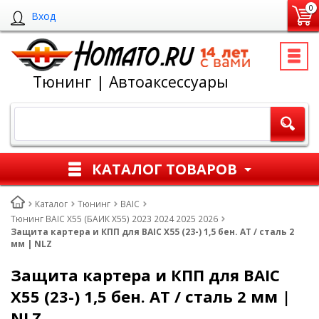
0
Вход
Тюнинг | Автоаксессуары
КАТАЛОГ ТОВАРОВ
Каталог
Тюнинг
BAIC
Тюнинг BAIC X55 (БАИК Х55) 2023 2024 2025 2026
Защита картера и КПП для BAIC X55 (23-) 1,5 бен. AT / сталь 2
мм | NLZ
Защита картера и КПП для BAIC
X55 (23-) 1,5 бен. AT / сталь 2 мм |
NLZ