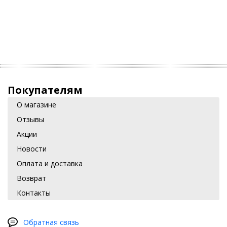
Покупателям
О магазине
Отзывы
Акции
Новости
Оплата и доставка
Возврат
Контакты
Обратная связь