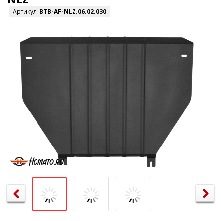
Артикул:
BTB-AF-NLZ.06.02.030