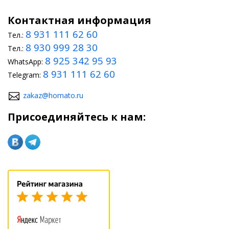
Контактная информация
8 931 111 62 60
Тел.:
8 930 999 28 30
Тел.:
8 925 342 95 93
WhatsApp:
8 931 111 62 60
Telegram:
zakaz@homato.ru
Присоединяйтесь к нам: