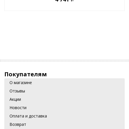
Покупателям
О магазине
Отзывы
Акции
Новости
Оплата и доставка
Возврат