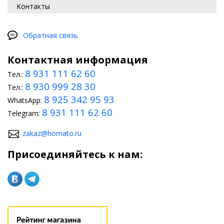
Контакты
Обратная связь
Контактная информация
8 931 111 62 60
Тел.:
8 930 999 28 30
Тел.:
8 925 342 95 93
WhatsApp:
8 931 111 62 60
Telegram:
zakaz@homato.ru
Присоединяйтесь к нам: