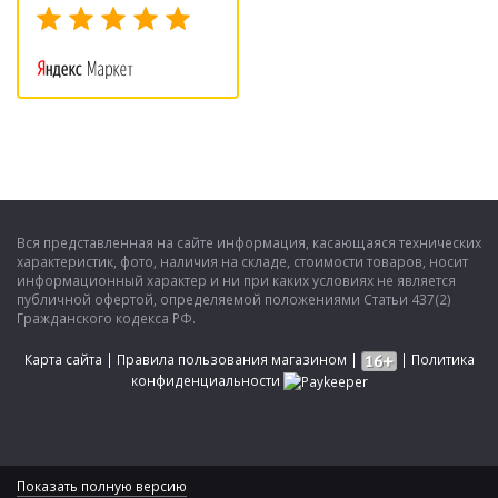
Вся представленная на сайте информация, касающаяся технических
характеристик, фото, наличия на складе, стоимости товаров, носит
информационный характер и ни при каких условиях не является
публичной офертой, определяемой положениями Статьи 437(2)
Гражданского кодекса РФ.
Карта сайта
|
Правила пользования магазином
|
|
Политика
конфиденциальности
Показать полную версию