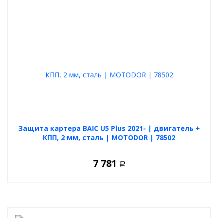
Защита картера BAIC U5 Plus 2021- | двигатель +
КПП, 2 мм, сталь | MOTODOR | 78502
7 781
Р