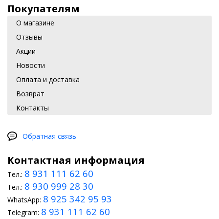
Покупателям
О магазине
Отзывы
Акции
Новости
Оплата и доставка
Возврат
Контакты
Обратная связь
Контактная информация
8 931 111 62 60
Тел.:
8 930 999 28 30
Тел.:
8 925 342 95 93
WhatsApp:
8 931 111 62 60
Telegram: