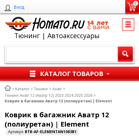
0
Вход
Тюнинг | Автоаксессуары
КАТАЛОГ ТОВАРОВ
Каталог
Тюнинг
Avatr
Тюнинг Avatr 12 (Аватр 12) 2023 2024 2025 2026
Коврик в багажник Аватр 12 (полиуретан) | Element
Коврик в багажник Аватр 12
(полиуретан) | Element
Артикул:
BTB-AF-ELEMENTAN1083B1