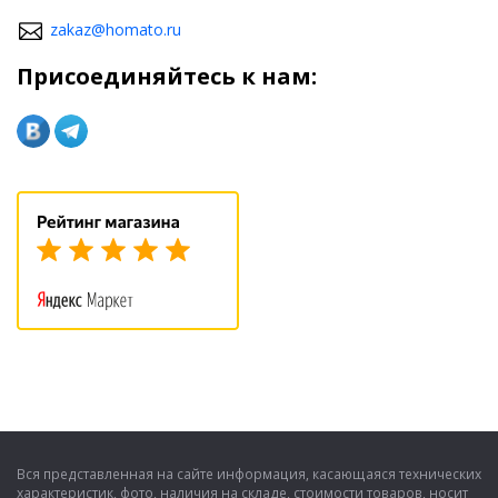
zakaz@homato.ru
Присоединяйтесь к нам:
Вся представленная на сайте информация, касающаяся технических
характеристик, фото, наличия на складе, стоимости товаров, носит