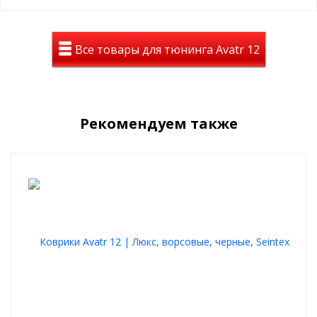
Все товары для тюнинга Avatr 12
Рекомендуем также