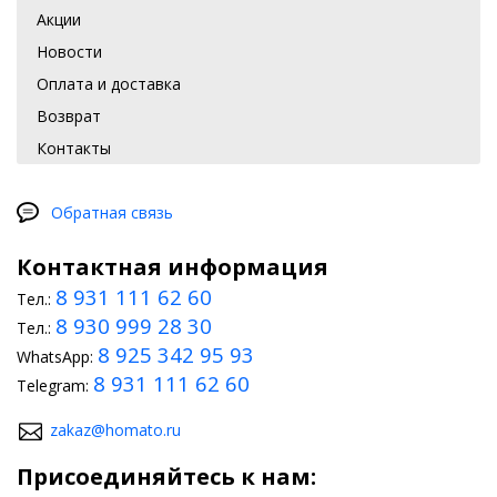
Акции
Новости
Оплата и доставка
Возврат
Контакты
Обратная связь
Контактная информация
8 931 111 62 60
Тел.:
8 930 999 28 30
Тел.:
8 925 342 95 93
WhatsApp:
8 931 111 62 60
Telegram:
zakaz@homato.ru
Присоединяйтесь к нам: