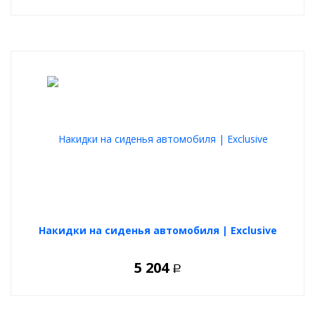
Накидки на сиденья автомобиля | Exclusive
5 204
Р