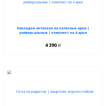
Накладки антискол на колесные арки |
универсальные | комплект на 4 арки
4 390
Р