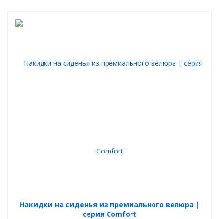
Накидки на сиденья из премиального велюра |
серия Comfort