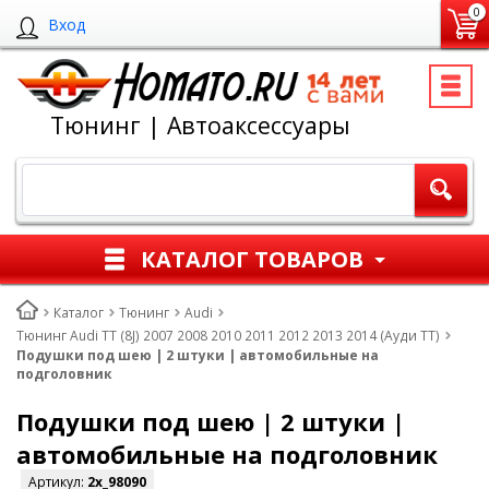
0
Вход
Тюнинг | Автоаксессуары
КАТАЛОГ ТОВАРОВ
Каталог
Тюнинг
Audi
Тюнинг Audi TT (8J) 2007 2008 2010 2011 2012 2013 2014 (Ауди ТТ)
Подушки под шею | 2 штуки | автомобильные на
подголовник
Подушки под шею | 2 штуки |
автомобильные на подголовник
Артикул:
2x_98090