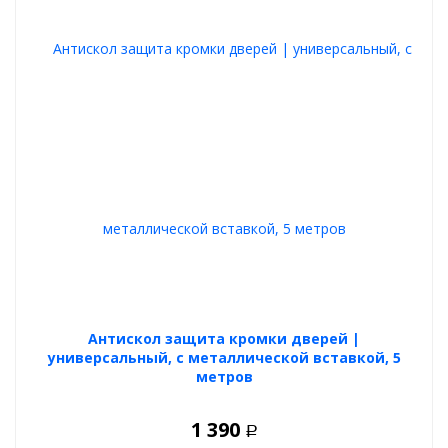
Антискол защита кромки дверей |
универсальный, с металлической вставкой, 5
метров
1 390
Р