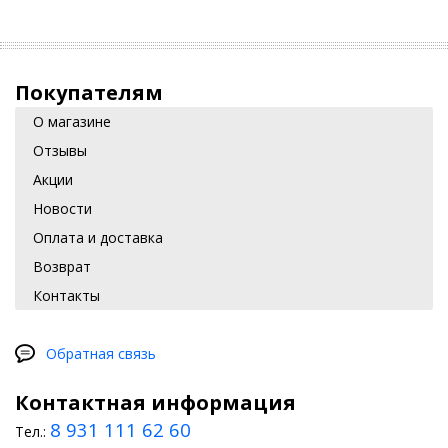
Покупателям
О магазине
Отзывы
Акции
Новости
Оплата и доставка
Возврат
Контакты
Обратная связь
Контактная информация
8 931 111 62 60
Тел.: