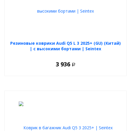
Резиновые коврики Audi Q5 L 3 2025+ (GU) (Китай)
| с высокими бортами | Seintex
3 936
Р