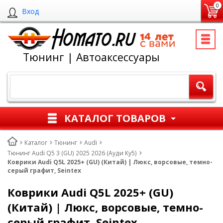
0
Вход
Тюнинг | Автоаксессуары
КАТАЛОГ ТОВАРОВ
Каталог
Тюнинг
Audi
Тюнинг Audi Q5 3 (GU) 2025 2026 (Ауди Ку5)
Коврики Audi Q5L 2025+ (GU) (Китай) | Люкс, ворсовые, темно-
серый графит, Seintex
Коврики Audi Q5L 2025+ (GU)
(Китай) | Люкс, ворсовые, темно-
серый графит, Seintex