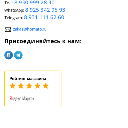
8 930 999 28 30
Тел.:
8 925 342 95 93
WhatsApp:
8 931 111 62 60
Telegram:
zakaz@homato.ru
Присоединяйтесь к нам: