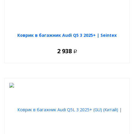
Коврик в багажник Audi Q5 3 2025+ | Seintex
2 938
Р