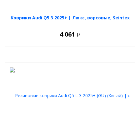
Коврики Audi Q5 3 2025+ | Люкс, ворсовые, Seintex
4 061
Р