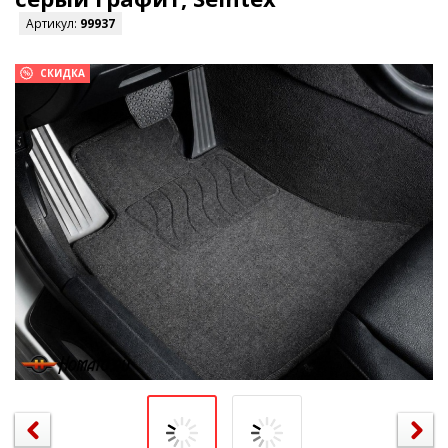
Артикул:
99937
СКИДКА