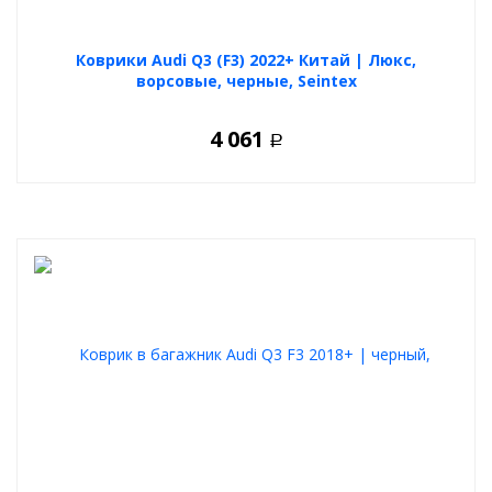
Коврики Audi Q3 (F3) 2022+ Китай | Люкс,
ворсовые, черные, Seintex
4 061
Р