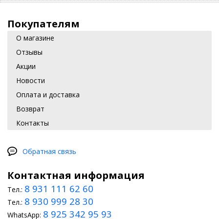
Покупателям
О магазине
Отзывы
Акции
Новости
Оплата и доставка
Возврат
Контакты
Обратная связь
Контактная информация
8 931 111 62 60
Тел.:
8 930 999 28 30
Тел.:
8 925 342 95 93
WhatsApp: