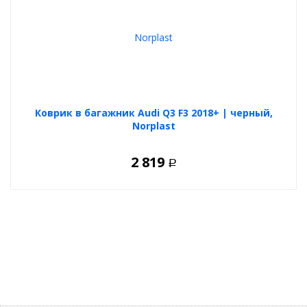
Коврик в багажник Audi Q3 F3 2018+ | черный,
Norplast
2 819
Р