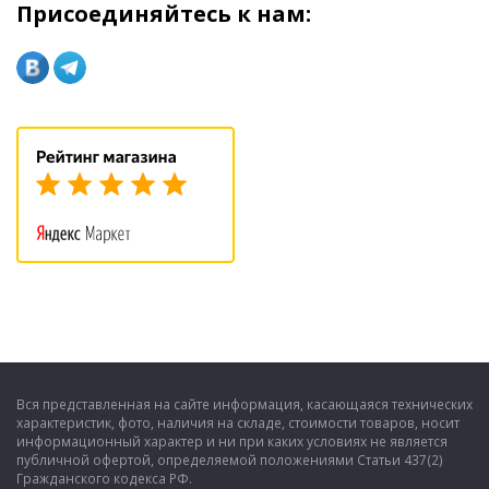
Присоединяйтесь к нам:
Вся представленная на сайте информация, касающаяся технических
характеристик, фото, наличия на складе, стоимости товаров, носит
информационный характер и ни при каких условиях не является
публичной офертой, определяемой положениями Статьи 437(2)
Гражданского кодекса РФ.