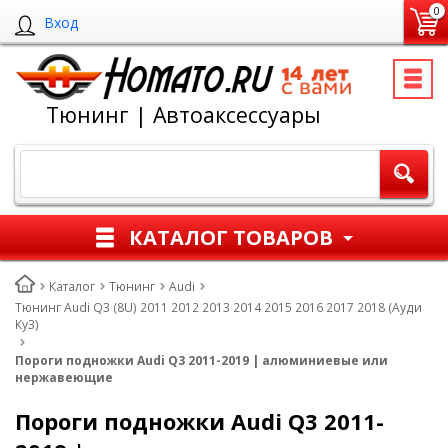
0
Вход
Тюнинг | Автоаксессуары
КАТАЛОГ ТОВАРОВ
Каталог
Тюнинг
Audi
Тюнинг Audi Q3 (8U) 2011 2012 2013 2014 2015 2016 2017 2018 (Ауди
Ку3)
Пороги подножки Audi Q3 2011-2019 | алюминиевые или
нержавеющие
Пороги подножки Audi Q3 2011-