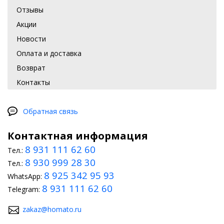
Отзывы
Акции
Новости
Оплата и доставка
Возврат
Контакты
Обратная связь
Контактная информация
8 931 111 62 60
Тел.:
8 930 999 28 30
Тел.:
8 925 342 95 93
WhatsApp:
8 931 111 62 60
Telegram:
zakaz@homato.ru