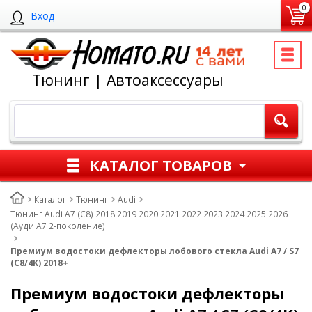
0
Вход
Тюнинг | Автоаксессуары
КАТАЛОГ ТОВАРОВ
Каталог
Тюнинг
Audi
Тюнинг Audi A7 (C8) 2018 2019 2020 2021 2022 2023 2024 2025 2026
(Ауди А7 2-поколение)
Премиум водостоки дефлекторы лобового стекла Audi A7 / S7
(C8/4K) 2018+
Премиум водостоки дефлекторы