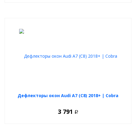
Дефлекторы окон Audi A7 (C8) 2018+ | Cobra
3 791
Р