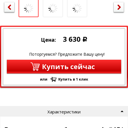
3 630
Цена:
Р
Поторгуемся? Предложите Вашу цену!
Купить сейчас
или
Купить в 1 клик
Характеристики