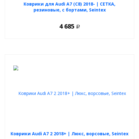
Коврики для Audi A7 (C8) 2018- | СЕТКА,
резиновые, с бортами, Seintex
4 685
Р
Коврики Audi A7 2 2018+ | Люкс, ворсовые, Seintex