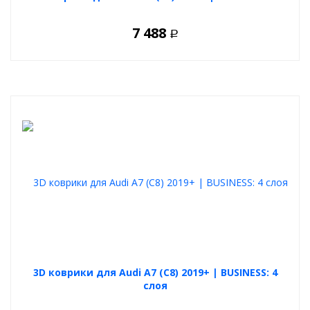
7 488
Р
3D коврики для Audi A7 (C8) 2019+ | BUSINESS: 4
слоя