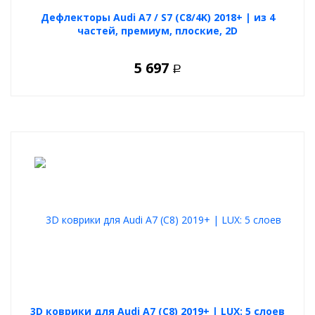
Дефлекторы Audi A7 / S7 (C8/4K) 2018+ | из 4
частей, премиум, плоские, 2D
5 697
Р
3D коврики для Audi A7 (C8) 2019+ | LUX: 5 слоев