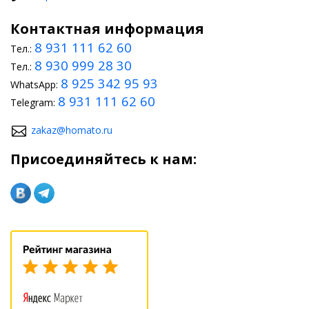
Контактная информация
8 931 111 62 60
Тел.:
8 930 999 28 30
Тел.:
8 925 342 95 93
WhatsApp:
8 931 111 62 60
Telegram:
zakaz@homato.ru
Присоединяйтесь к нам: