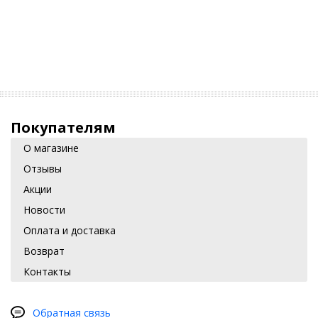
Покупателям
О магазине
Отзывы
Акции
Новости
Оплата и доставка
Возврат
Контакты
Обратная связь