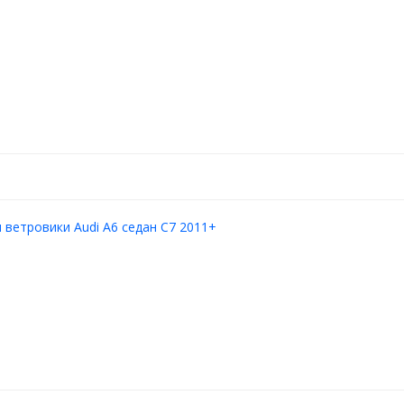
ветровики Audi A6 седан C7 2011+