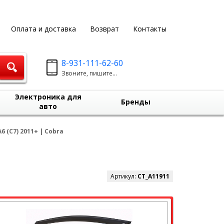
Оплата и доставка
Возврат
Контакты
8-931-111-62-60
Звоните, пишите...
Электроника для
Бренды
авто
 (C7) 2011+ | Cobra
Артикул:
CT_A11911