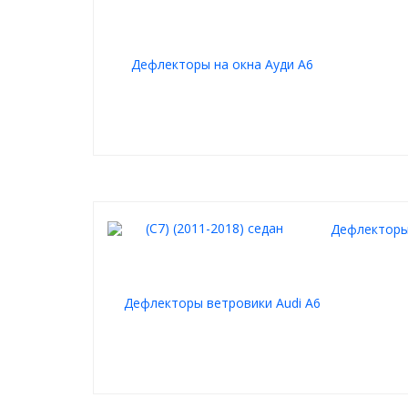
Дефлекторы 