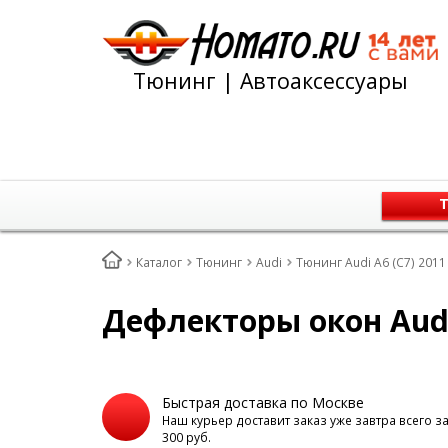
Тюнинг | Автоаксессуары
Т
Каталог
Тюнинг
Audi
Тюнинг Audi A6 (C7) 2011
Дефлекторы окон Audi 
Быстрая доставка по Москве
Наш курьер доставит заказ уже завтра всего з
300 руб.