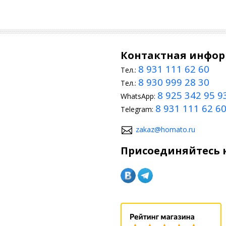
Контактная инфо
8 931 111 62 60
Тел.:
8 930 999 28 30
Тел.:
8 925 342 95 9
WhatsApp:
8 931 111 62 6
Telegram:
zakaz@homato.ru
Присоединяйтесь к