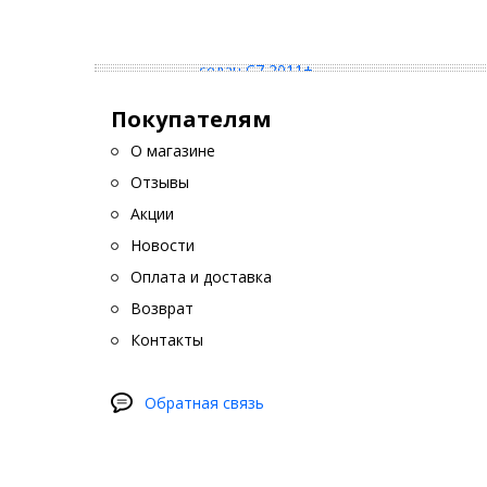
Покупателям
О магазине
Отзывы
Акции
Новости
Оплата и доставка
Возврат
Контакты
Обратная связь