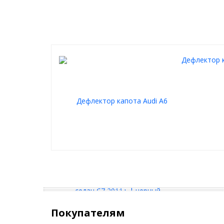
2. Комплект креплений
3. Инструкция.
Дефлектор к
Покупателям