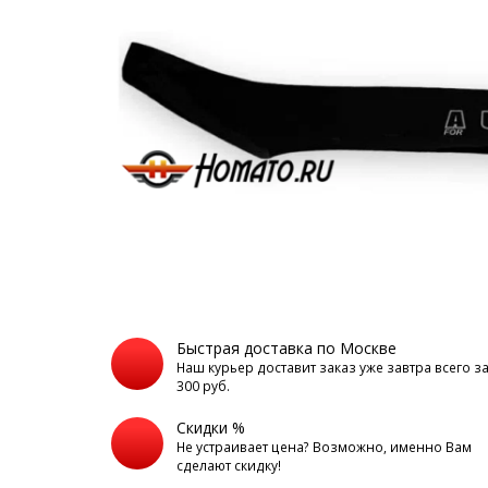
Быстрая доставка по Москве
Наш курьер доставит заказ уже завтра всего з
300 руб.
Скидки %
Не устраивает цена? Возможно, именно Вам
сделают скидку!