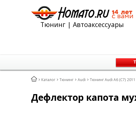
Тюнинг | Автоаксессуары
Т
Каталог
Тюнинг
Audi
Тюнинг Audi A6 (C7) 2011
Дефлектор капота мухо