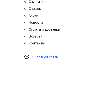
О магазине
Отзывы
Акции
Новости
Оплата и доставка
Возврат
Контакты
Обратная связь