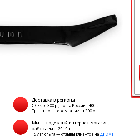
Доставка в регионы
а
СДЕК от 300 р.; Почта России - 400 р.;
Транспортные компании от 300 р.
Мы — надежный интернет-магазин,
работаем с 2010 г.
15 лет опыта — отзывы клиентов на
ДРОМе