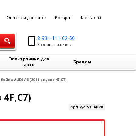
Оплата и доставка
Возврат
Контакты
8-931-111-62-60
Звоните, пишите...
Электроника для
Бренды
авто
йка AUDI A6 (2011-; кузов 4F,C7)
 4F,C7)
Артикул:
VT-AD20