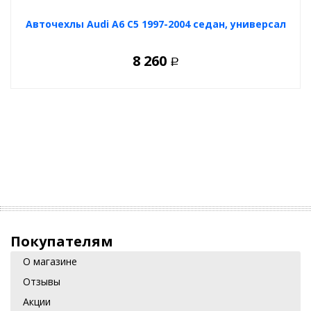
Авточехлы Audi A6 C5 1997-2004 седан, универсал
8 260
Р
Покупателям
О магазине
Отзывы
Акции