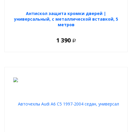
Антискол защита кромки дверей |
универсальный, с металлической вставкой, 5
метров
1 390
Р