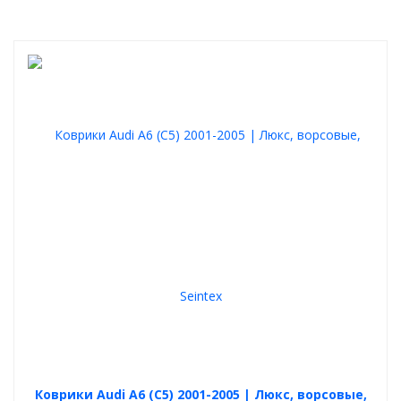
Коврики Audi A6 (C5) 2001-2005 | Люкс, ворсовые,