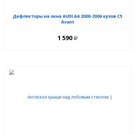
Дефлекторы на окна AUDI A6 2000-2006 кузов С5
Avant
1 590
Р