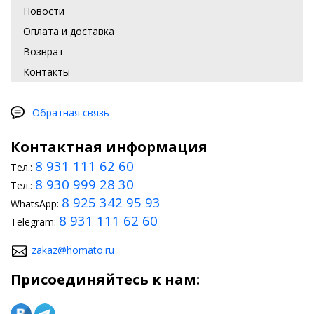
Новости
Оплата и доставка
Возврат
Контакты
Обратная связь
Контактная информация
8 931 111 62 60
Тел.:
8 930 999 28 30
Тел.:
8 925 342 95 93
WhatsApp:
8 931 111 62 60
Telegram:
zakaz@homato.ru
Присоединяйтесь к нам: