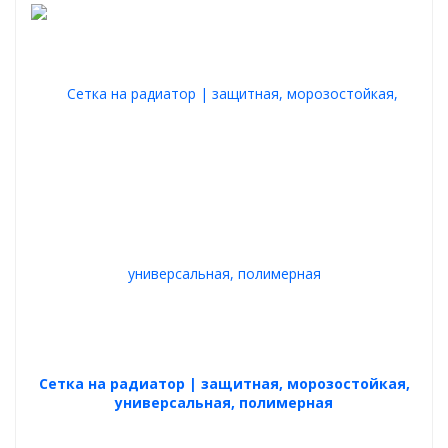
Cетка на радиатор | защитная, морозостойкая,
универсальная, полимерная