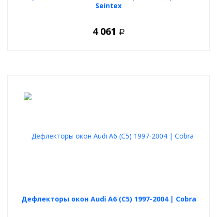
Seintex
4 061
Р
Дефлекторы окон Audi A6 (C5) 1997-2004 | Cobra