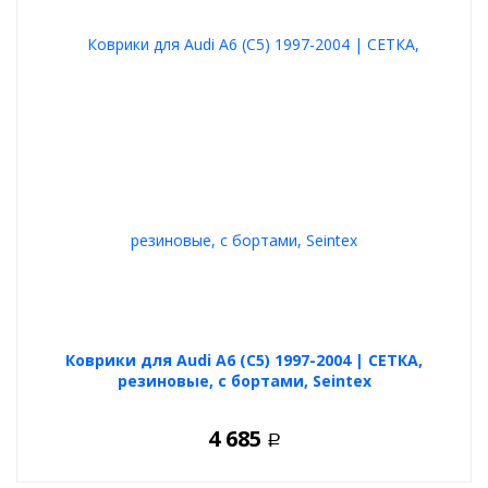
Коврики для Audi A6 (C5) 1997-2004 | СЕТКА,
резиновые, с бортами, Seintex
4 685
Р